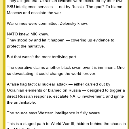
They alleged that Ukrainian civilians were executed by their own
SBU intelligence services — not by Russia. The goal? To blame
Moscow and escalate the war.
War crimes were committed. Zelensky knew.
NATO knew. MI6 knew.
They stood by and let it happen — covering up evidence to
protect the narrative.
But that wasn’t the most terrifying part…
The operative claims another black swan event is imminent. One
so devastating, it could change the world forever:
A false flag tactical nuclear attack — either carried out by
Ukrainian elements or blamed on Russia — designed to trigger a
direct Russian response, escalate NATO involvement, and ignite
the unthinkable.
The source says Western intelligence is fully aware.
This is a staged path to World War III, hidden behind the chaos in