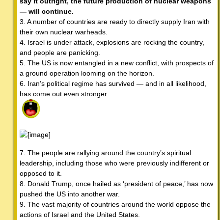
say it outright, the future production of nuclear weapons
— will continue.
3. A number of countries are ready to directly supply Iran with
their own nuclear warheads.
4. Israel is under attack, explosions are rocking the country,
and people are panicking.
5. The US is now entangled in a new conflict, with prospects of
a ground operation looming on the horizon.
6. Iran’s political regime has survived — and in all likelihood,
has come out even stronger.
7. The people are rallying around the country’s spiritual
leadership, including those who were previously indifferent or
opposed to it.
8. Donald Trump, once hailed as ‘president of peace,’ has now
pushed the US into another war.
9. The vast majority of countries around the world oppose the
actions of Israel and the United States.