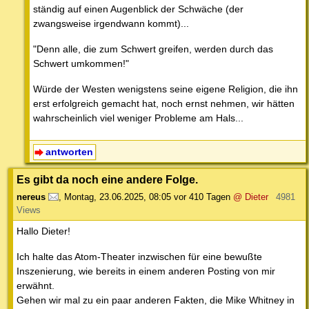
ständig auf einen Augenblick der Schwäche (der
zwangsweise irgendwann kommt)...
"Denn alle, die zum Schwert greifen, werden durch das
Schwert umkommen!"
Würde der Westen wenigstens seine eigene Religion, die ihn
erst erfolgreich gemacht hat, noch ernst nehmen, wir hätten
wahrscheinlich viel weniger Probleme am Hals...
antworten
Es gibt da noch eine andere Folge.
nereus
,
Montag, 23.06.2025, 08:05
vor 410 Tagen
@ Dieter
4981
Views
Hallo Dieter!
Ich halte das Atom-Theater inzwischen für eine bewußte
Inszenierung, wie bereits in einem anderen Posting von mir
erwähnt.
Gehen wir mal zu ein paar anderen Fakten, die Mike Whitney in