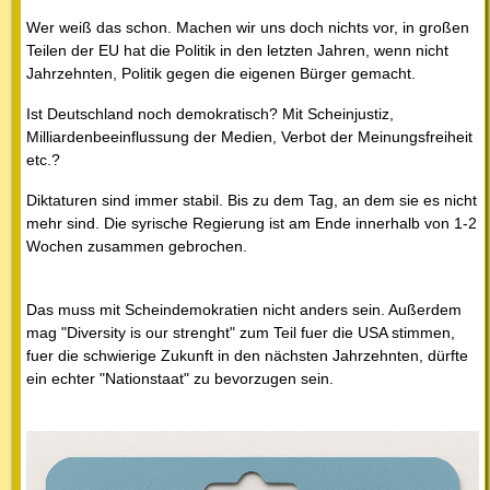
Wer weiß das schon. Machen wir uns doch nichts vor, in großen
Teilen der EU hat die Politik in den letzten Jahren, wenn nicht
Jahrzehnten, Politik gegen die eigenen Bürger gemacht.
Ist Deutschland noch demokratisch? Mit Scheinjustiz,
Milliardenbeeinflussung der Medien, Verbot der Meinungsfreiheit
etc.?
Diktaturen sind immer stabil. Bis zu dem Tag, an dem sie es nicht
mehr sind. Die syrische Regierung ist am Ende innerhalb von 1-2
Wochen zusammen gebrochen.
Das muss mit Scheindemokratien nicht anders sein. Außerdem
mag "Diversity is our strenght" zum Teil fuer die USA stimmen,
fuer die schwierige Zukunft in den nächsten Jahrzehnten, dürfte
ein echter "Nationstaat" zu bevorzugen sein.