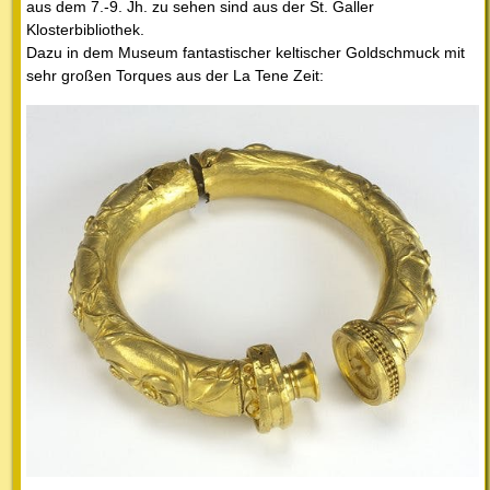
aus dem 7.-9. Jh. zu sehen sind aus der St. Galler
Klosterbibliothek.
Dazu in dem Museum fantastischer keltischer Goldschmuck mit
sehr großen Torques aus der La Tene Zeit: