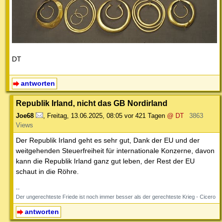
DT
antworten
Republik Irland, nicht das GB Nordirland
Joe68
,
Freitag, 13.06.2025, 08:05
vor 421 Tagen
@ DT
3863
Views
Der Republik Irland geht es sehr gut, Dank der EU und der
weitgehenden Steuerfreiheit für internationale Konzerne, davon
kann die Republik Irland ganz gut leben, der Rest der EU
schaut in die Röhre.
--
Der ungerechteste Friede ist noch immer besser als der gerechteste Krieg - Cicero
antworten