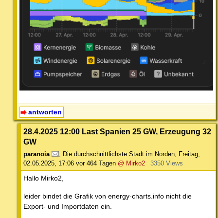
antworten
28.4.2025 12:00 Last Spanien 25 GW, Erzeugung 32
GW
paranoia
,
Die durchschnittlichste Stadt im Norden
,
Freitag,
02.05.2025, 17:06
vor 464 Tagen
@ Mirko2
3350 Views
Hallo Mirko2,
leider bindet die Grafik von energy-charts.info nicht die
Export- und Importdaten ein.