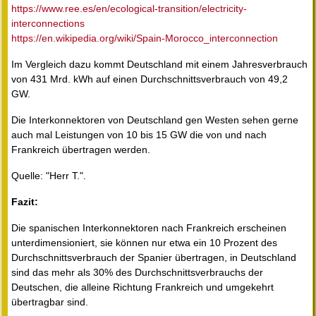
https://www.ree.es/en/ecological-transition/electricity-
interconnections
https://en.wikipedia.org/wiki/Spain-Morocco_interconnection
Im Vergleich dazu kommt Deutschland mit einem Jahresverbrauch
von 431 Mrd. kWh auf einen Durchschnittsverbrauch von 49,2
GW.
Die Interkonnektoren von Deutschland gen Westen sehen gerne
auch mal Leistungen von 10 bis 15 GW die von und nach
Frankreich übertragen werden.
Quelle: "Herr T.".
Fazit:
Die spanischen Interkonnektoren nach Frankreich erscheinen
unterdimensioniert, sie können nur etwa ein 10 Prozent des
Durchschnittsverbrauch der Spanier übertragen, in Deutschland
sind das mehr als 30% des Durchschnittsverbrauchs der
Deutschen, die alleine Richtung Frankreich und umgekehrt
übertragbar sind.