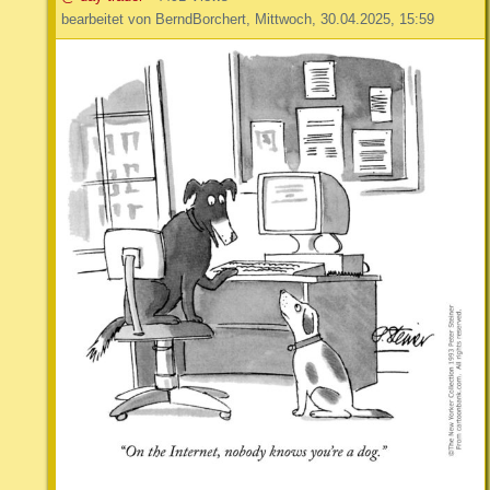
bearbeitet von BerndBorchert, Mittwoch, 30.04.2025, 15:59