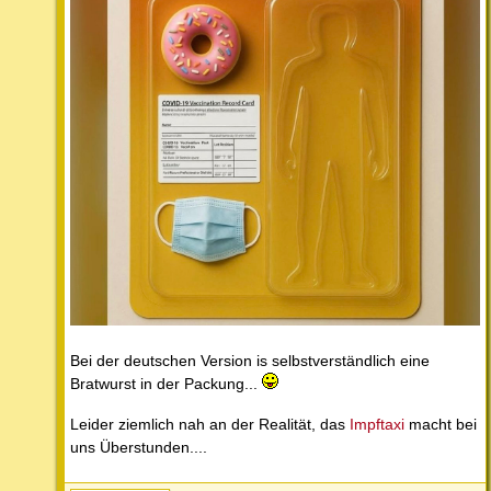
Bei der deutschen Version is selbstverständlich eine
Bratwurst in der Packung...
Leider ziemlich nah an der Realität, das
Impftaxi
macht bei
uns Überstunden....