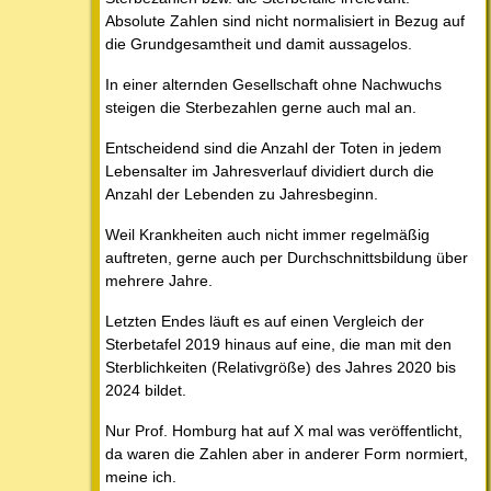
Absolute Zahlen sind nicht normalisiert in Bezug auf
die Grundgesamtheit und damit aussagelos.
In einer alternden Gesellschaft ohne Nachwuchs
steigen die Sterbezahlen gerne auch mal an.
Entscheidend sind die Anzahl der Toten in jedem
Lebensalter im Jahresverlauf dividiert durch die
Anzahl der Lebenden zu Jahresbeginn.
Weil Krankheiten auch nicht immer regelmäßig
auftreten, gerne auch per Durchschnittsbildung über
mehrere Jahre.
Letzten Endes läuft es auf einen Vergleich der
Sterbetafel 2019 hinaus auf eine, die man mit den
Sterblichkeiten (Relativgröße) des Jahres 2020 bis
2024 bildet.
Nur Prof. Homburg hat auf X mal was veröffentlicht,
da waren die Zahlen aber in anderer Form normiert,
meine ich.