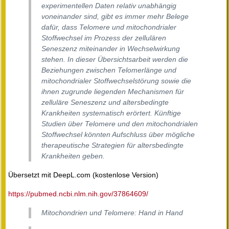
experimentellen Daten relativ unabhängig
voneinander sind, gibt es immer mehr Belege
dafür, dass Telomere und mitochondrialer
Stoffwechsel im Prozess der zellulären
Seneszenz miteinander in Wechselwirkung
stehen. In dieser Übersichtsarbeit werden die
Beziehungen zwischen Telomerlänge und
mitochondrialer Stoffwechselstörung sowie die
ihnen zugrunde liegenden Mechanismen für
zelluläre Seneszenz und altersbedingte
Krankheiten systematisch erörtert. Künftige
Studien über Telomere und den mitochondrialen
Stoffwechsel könnten Aufschluss über mögliche
therapeutische Strategien für altersbedingte
Krankheiten geben.
Übersetzt mit DeepL.com (kostenlose Version)
https://pubmed.ncbi.nlm.nih.gov/37864609/
Mitochondrien und Telomere: Hand in Hand