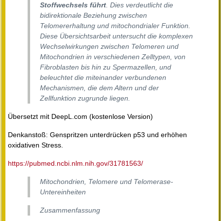
Stoffwechsels führt
. Dies verdeutlicht die
bidirektionale Beziehung zwischen
Telomererhaltung und mitochondrialer Funktion.
Diese Übersichtsarbeit untersucht die komplexen
Wechselwirkungen zwischen Telomeren und
Mitochondrien in verschiedenen Zelltypen, von
Fibroblasten bis hin zu Spermazellen, und
beleuchtet die miteinander verbundenen
Mechanismen, die dem Altern und der
Zellfunktion zugrunde liegen.
Übersetzt mit DeepL.com (kostenlose Version)
Denkanstoß: Genspritzen unterdrücken p53 und erhöhen
oxidativen Stress.
https://pubmed.ncbi.nlm.nih.gov/31781563/
Mitochondrien, Telomere und Telomerase-
Untereinheiten
Zusammenfassung