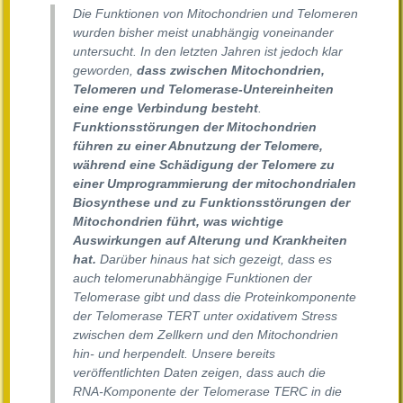
Die Funktionen von Mitochondrien und Telomeren
wurden bisher meist unabhängig voneinander
untersucht. In den letzten Jahren ist jedoch klar
geworden,
dass zwischen Mitochondrien,
Telomeren und Telomerase-Untereinheiten
eine enge Verbindung besteht
.
Funktionsstörungen der Mitochondrien
führen zu einer Abnutzung der Telomere,
während eine Schädigung der Telomere zu
einer Umprogrammierung der mitochondrialen
Biosynthese und zu Funktionsstörungen der
Mitochondrien führt, was wichtige
Auswirkungen auf Alterung und Krankheiten
hat.
Darüber hinaus hat sich gezeigt, dass es
auch telomerunabhängige Funktionen der
Telomerase gibt und dass die Proteinkomponente
der Telomerase TERT unter oxidativem Stress
zwischen dem Zellkern und den Mitochondrien
hin- und herpendelt. Unsere bereits
veröffentlichten Daten zeigen, dass auch die
RNA-Komponente der Telomerase TERC in die