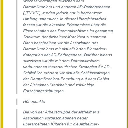
Wechselwirkungen zwischen dem
Darmmikrobiom und anderen AD-Pathogenesen
(„TNIVS“) wurden jedoch nur in begrenztem
Umfang untersucht. In dieser Übersichtsarbeit
fassen wir die aktuellen Erkenntnisse über die
Eigenschaften des Darmmikrobioms im gesamten
Spektrum der Alzheimer-Krankheit zusammen.
Dann beschreiben wir die Assoziation des
Darmmikrobioms mit aktualisierten Biomarker-
Kategorien der AD-Pathogenese. Darüber hinaus
skizzieren wir die mit dem Darmmikrobiom
verbundenen therapeutischen Strategien für AD.
Schließlich erörtern wir aktuelle Schlüsselfragen
der Darmmikrobiom-Forschung auf dem Gebiet
der Alzheimer-Krankheit und zukünftige
Forschungsrichtungen.
Höhepunkte
Die von der Arbeitsgruppe der Alzheimer's
Association vorgeschlagenen neuen
überarbeiteten Kriterien für die Alzheimer-