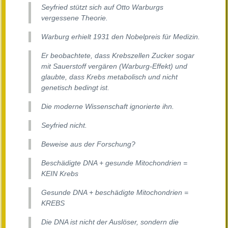
Seyfried stützt sich auf Otto Warburgs
vergessene Theorie.
Warburg erhielt 1931 den Nobelpreis für Medizin.
Er beobachtete, dass Krebszellen Zucker sogar
mit Sauerstoff vergären (Warburg-Effekt) und
glaubte, dass Krebs metabolisch und nicht
genetisch bedingt ist.
Die moderne Wissenschaft ignorierte ihn.
Seyfried nicht.
Beweise aus der Forschung?
Beschädigte DNA + gesunde Mitochondrien =
KEIN Krebs
Gesunde DNA + beschädigte Mitochondrien =
KREBS
Die DNA ist nicht der Auslöser, sondern die