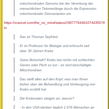
mitochondrialen Genoms bei der Vererbung der
menschlichen Telomerlänge durch die Expression
mitochondrialer Genvarianten ein.
https://xcancel.com/the_no_mind/status/1907776446107443557#
m
Das ist Thomas Seyfried.
Er ist Professor für Biologie und erforscht seit
über 30 Jahren Krebs.
Seine Botschaft? Krebs hat nichts mit schlechten
Genen oder Pech zu tun - es sind beschädigte
Mitochondrien.
Das stellt alles auf den Kopf, was man Ihnen
bisher über die Behandlung und Vorbeugung von
Krebs erzählt hat:
Die Krebsraten steigen an, warum?
- In den USA sterben täglich 1.676 Menschen an