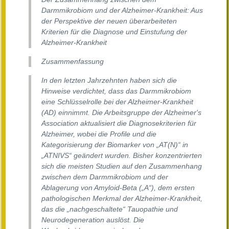
Darmmikrobiom und der Alzheimer-Krankheit: Aus
der Perspektive der neuen überarbeiteten
Kriterien für die Diagnose und Einstufung der
Alzheimer-Krankheit
Zusammenfassung
In den letzten Jahrzehnten haben sich die
Hinweise verdichtet, dass das Darmmikrobiom
eine Schlüsselrolle bei der Alzheimer-Krankheit
(AD) einnimmt. Die Arbeitsgruppe der Alzheimer's
Association aktualisiert die Diagnosekriterien für
Alzheimer, wobei die Profile und die
Kategorisierung der Biomarker von „AT(N)“ in
„ATNIVS“ geändert wurden. Bisher konzentrierten
sich die meisten Studien auf den Zusammenhang
zwischen dem Darmmikrobiom und der
Ablagerung von Amyloid-Beta („A“), dem ersten
pathologischen Merkmal der Alzheimer-Krankheit,
das die „nachgeschaltete“ Tauopathie und
Neurodegeneration auslöst. Die