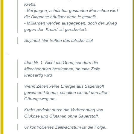
Krebs.
- Bei jungen, scheinbar gesunden Menschen wird
die Diagnose häufiger denn je gestellt.
- Milliarden werden ausgegeben, doch der „Krieg
gegen den Krebs“ ist gescheitert.
Seyfried: Wir treffen das falsche Ziel.
...
Idee Nr. 1: Nicht die Gene, sondern die
Mitochondrien bestimmen, ob eine Zelle
krebsartig wird
Wenn Zellen keine Energie aus Sauerstoff
gewinnen können, schalten sie auf den alten
Gärungsweg um.
Krebs gedeiht durch die Verbrennung von
Glukose und Glutamin ohne Sauerstoff.
Unkontrolliertes Zellwachstum ist die Folge.