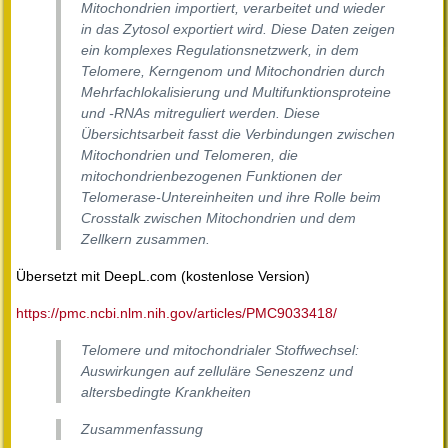
Mitochondrien importiert, verarbeitet und wieder
in das Zytosol exportiert wird. Diese Daten zeigen
ein komplexes Regulationsnetzwerk, in dem
Telomere, Kerngenom und Mitochondrien durch
Mehrfachlokalisierung und Multifunktionsproteine
und -RNAs mitreguliert werden. Diese
Übersichtsarbeit fasst die Verbindungen zwischen
Mitochondrien und Telomeren, die
mitochondrienbezogenen Funktionen der
Telomerase-Untereinheiten und ihre Rolle beim
Crosstalk zwischen Mitochondrien und dem
Zellkern zusammen.
Übersetzt mit DeepL.com (kostenlose Version)
https://pmc.ncbi.nlm.nih.gov/articles/PMC9033418/
Telomere und mitochondrialer Stoffwechsel:
Auswirkungen auf zelluläre Seneszenz und
altersbedingte Krankheiten
Zusammenfassung