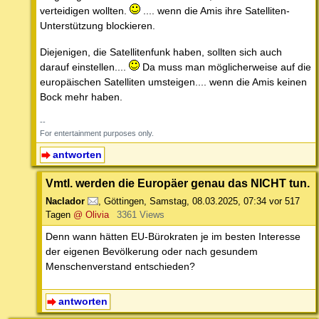
verteidigen wollten.
.... wenn die Amis ihre Satelliten-
Unterstützung blockieren.
Diejenigen, die Satellitenfunk haben, sollten sich auch
darauf einstellen....
Da muss man möglicherweise auf die
europäischen Satelliten umsteigen.... wenn die Amis keinen
Bock mehr haben.
--
For entertainment purposes only.
antworten
Vmtl. werden die Europäer genau das NICHT tun.
Naclador
,
Göttingen
,
Samstag, 08.03.2025, 07:34
vor 517
Tagen
@ Olivia
3361 Views
Denn wann hätten EU-Bürokraten je im besten Interesse
der eigenen Bevölkerung oder nach gesundem
Menschenverstand entschieden?
antworten