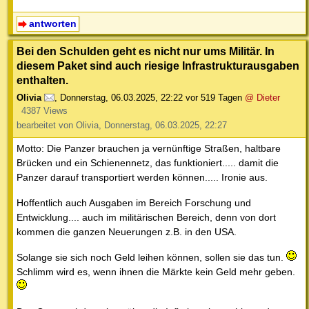
antworten
Bei den Schulden geht es nicht nur ums Militär. In
diesem Paket sind auch riesige Infrastrukturausgaben
enthalten.
Olivia
,
Donnerstag, 06.03.2025, 22:22
vor 519 Tagen
@ Dieter
4387 Views
bearbeitet von Olivia, Donnerstag, 06.03.2025, 22:27
Motto: Die Panzer brauchen ja vernünftige Straßen, haltbare
Brücken und ein Schienennetz, das funktioniert..... damit die
Panzer darauf transportiert werden können..... Ironie aus.
Hoffentlich auch Ausgaben im Bereich Forschung und
Entwicklung.... auch im militärischen Bereich, denn von dort
kommen die ganzen Neuerungen z.B. in den USA.
Solange sie sich noch Geld leihen können, sollen sie das tun.
Schlimm wird es, wenn ihnen die Märkte kein Geld mehr geben.