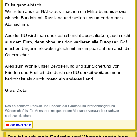
Es ist ganz einfach.
Wir treten aus der NATO aus, machen ein Militärbündnis sowie
wirtsch. Bündnis mit Russland und stellen uns unter den russ.
Atomschirm.
Aus der EU wird man uns deshalb nicht ausschließen, auch nicht
aus dem Euro, denn ohne uns dort verlieren alle Europäer. Ggf.
machen Ungarn, Slowakei gleich mit, in ein paar Jahren auch die
Österreicher.
Alles zum Wohle unser Bevölkerung und zur Sicherung von
Frieden und Freiheit, die durch die EU derzeit weitaus mehr
bedroht ist als durch irgend ein anderes Land.
Gruß Dieter
--
Das sektenhafte Denken und Handeln der Grünen und ihrer Anhänger und
Wählerschaft ist für Menschen mit gesundem Menschenverstand nur schwer
nachzuvollziehen.
antworten