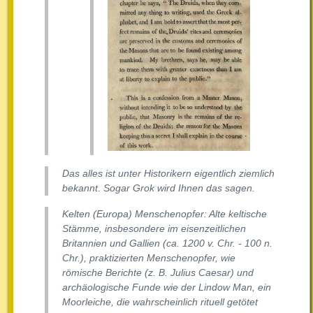
Das alles ist unter Historikern eigentlich ziemlich
bekannt. Sogar Grok wird Ihnen das sagen.
Kelten (Europa) Menschenopfer: Alte keltische
Stämme, insbesondere im eisenzeitlichen
Britannien und Gallien (ca. 1200 v. Chr. - 100 n.
Chr.), praktizierten Menschenopfer, wie
römische Berichte (z. B. Julius Caesar) und
archäologische Funde wie der Lindow Man, ein
Moorleiche, die wahrscheinlich rituell getötet