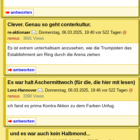
antworten
Clever. Genau so geht conterkultur.
re-aktionaer
,
Donnerstag, 06.03.2025, 19:40
vor 522 Tagen
@
nereus
3691 Views
Es ist extrem unterhaltsam anzusehen, wie die Trumpisten das
Establishment am Ring durch die Arena ziehen.
antworten
Es war halt Aschermittwoch (für die, die hier mit lesen)
Lenz-Hannover
,
Donnerstag, 06.03.2025, 19:46
vor 522 Tagen
@
nereus
3390 Views
ich fand es prima Kontra Aktion zu dem Farben Unfug.
antworten
und es war auch kein Halbmond...