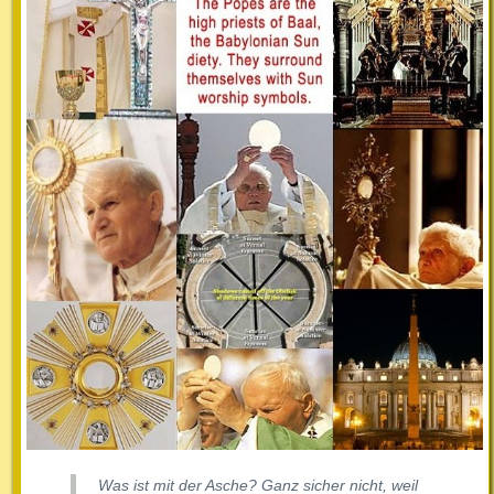
Was ist mit der Asche? Ganz sicher nicht, weil