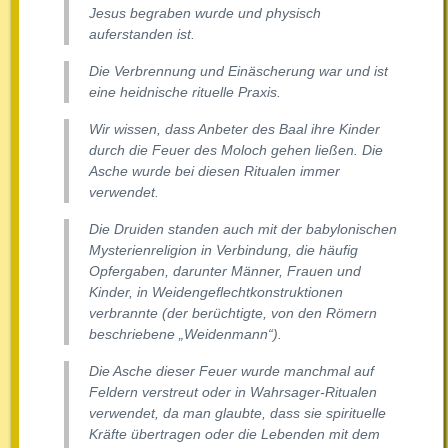
Jesus begraben wurde und physisch
auferstanden ist.
Die Verbrennung und Einäscherung war und ist
eine heidnische rituelle Praxis.
Wir wissen, dass Anbeter des Baal ihre Kinder
durch die Feuer des Moloch gehen ließen. Die
Asche wurde bei diesen Ritualen immer
verwendet.
Die Druiden standen auch mit der babylonischen
Mysterienreligion in Verbindung, die häufig
Opfergaben, darunter Männer, Frauen und
Kinder, in Weidengeflechtkonstruktionen
verbrannte (der berüchtigte, von den Römern
beschriebene „Weidenmann“).
Die Asche dieser Feuer wurde manchmal auf
Feldern verstreut oder in Wahrsager-Ritualen
verwendet, da man glaubte, dass sie spirituelle
Kräfte übertragen oder die Lebenden mit dem