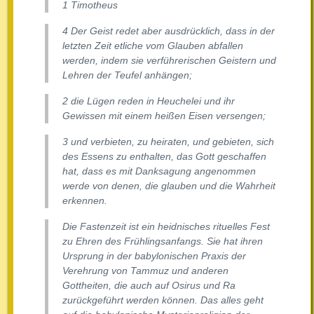
1 Timotheus
4 Der Geist redet aber ausdrücklich, dass in der
letzten Zeit etliche vom Glauben abfallen
werden, indem sie verführerischen Geistern und
Lehren der Teufel anhängen;
2 die Lügen reden in Heuchelei und ihr
Gewissen mit einem heißen Eisen versengen;
3 und verbieten, zu heiraten, und gebieten, sich
des Essens zu enthalten, das Gott geschaffen
hat, dass es mit Danksagung angenommen
werde von denen, die glauben und die Wahrheit
erkennen.
Die Fastenzeit ist ein heidnisches rituelles Fest
zu Ehren des Frühlingsanfangs. Sie hat ihren
Ursprung in der babylonischen Praxis der
Verehrung von Tammuz und anderen
Gottheiten, die auch auf Osirus und Ra
zurückgeführt werden können. Das alles geht