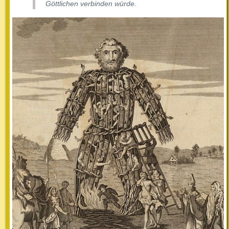
Göttlichen verbinden würde.