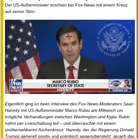
Der US-Außenminister erschien bei Fox-News mit einem Kreuz
auf seiner Stirn.
Eigentlich ging es beim Interview des Fox-News-Moderators Sean
Hannity mit US-Außenminister Marco Rubio am Mittwoch um
mögliche Verhandlungen zwischen Washington und Kyjiw. Rubio
nahm per Liveschaltung teil – und überraschte mit einem
unübersehbaren Aschenkreuz. Hannity, der der Regierung Donald
Trumps generell positiv und unkritisch gegenübersteht, sprach das