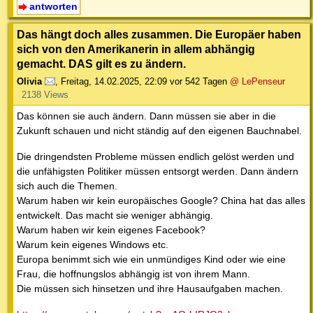
antworten
Das hängt doch alles zusammen. Die Europäer haben
sich von den Amerikanerin in allem abhängig
gemacht. DAS gilt es zu ändern.
Olivia
,
Freitag, 14.02.2025, 22:09
vor 542 Tagen
@ LePenseur
2138 Views
Das können sie auch ändern. Dann müssen sie aber in die
Zukunft schauen und nicht ständig auf den eigenen Bauchnabel.
Die dringendsten Probleme müssen endlich gelöst werden und
die unfähigsten Politiker müssen entsorgt werden. Dann ändern
sich auch die Themen.
Warum haben wir kein europäisches Google? China hat das alles
entwickelt. Das macht sie weniger abhängig.
Warum haben wir kein eigenes Facebook?
Warum kein eigenes Windows etc.
Europa benimmt sich wie ein unmündiges Kind oder wie eine
Frau, die hoffnungslos abhängig ist von ihrem Mann.
Die müssen sich hinsetzen und ihre Hausaufgaben machen.