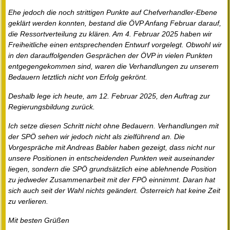
Ehe jedoch die noch strittigen Punkte auf Chefverhandler-Ebene
geklärt werden konnten, bestand die ÖVP Anfang Februar darauf,
die Ressortverteilung zu klären. Am 4. Februar 2025 haben wir
Freiheitliche einen entsprechenden Entwurf vorgelegt. Obwohl wir
in den darauffolgenden Gesprächen der ÖVP in vielen Punkten
entgegengekommen sind, waren die Verhandlungen zu unserem
Bedauern letztlich nicht von Erfolg gekrönt.
Deshalb lege ich heute, am 12. Februar 2025, den Auftrag zur
Regierungsbildung zurück.
Ich setze diesen Schritt nicht ohne Bedauern. Verhandlungen mit
der SPÖ sehen wir jedoch nicht als zielführend an. Die
Vorgespräche mit Andreas Babler haben gezeigt, dass nicht nur
unsere Positionen in entscheidenden Punkten weit auseinander
liegen, sondern die SPÖ grundsätzlich eine ablehnende Position
zu jedweder Zusammenarbeit mit der FPÖ einnimmt. Daran hat
sich auch seit der Wahl nichts geändert. Österreich hat keine Zeit
zu verlieren.
Mit besten Grüßen