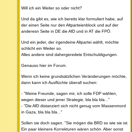
Will ich ein Weiter so oder nicht?
Und da gibt es, wie ich bereits klar formuliert habe, auf
der einen Seite nur den Altparteienblock und auf der
anderesn Seite in DE die AfD und in AT die FPÖ.
Und ein jeder, der irgendeine Altpartei wählt, möchte
schlicht ein Weiter so.
Alles andere sind dahergeredete Entschuldigungen.
Genauso hier im Forum.
Wenn ich keine grundsätzlichen Veränderungen möchte,
dann kann ich Ausflüchte überall suchen:
- "Meine Freunde, sagen mir, ich solle FDP wählen,
wegen dieser und jener Strategie, bla bla bla..."
- "Die AfD distanziert sich nicht genug vom Massenmord
in Gaza, bla bla bla..."
Sollen sie doch sagen. "Sie mögen die BRD so wie sie ist.
Ein paar kleinere Korrekturen wären schön. Aber sonst