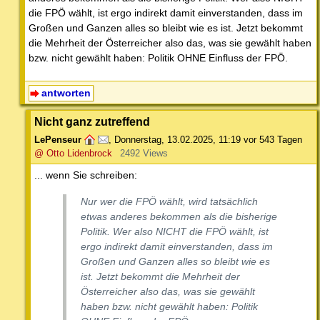
die FPÖ wählt, ist ergo indirekt damit einverstanden, dass im
Großen und Ganzen alles so bleibt wie es ist. Jetzt bekommt
die Mehrheit der Österreicher also das, was sie gewählt haben
bzw. nicht gewählt haben: Politik OHNE Einfluss der FPÖ.
antworten
Nicht ganz zutreffend
LePenseur
,
Donnerstag, 13.02.2025, 11:19
vor 543 Tagen
@ Otto Lidenbrock
2492 Views
... wenn Sie schreiben:
Nur wer die FPÖ wählt, wird tatsächlich
etwas anderes bekommen als die bisherige
Politik. Wer also NICHT die FPÖ wählt, ist
ergo indirekt damit einverstanden, dass im
Großen und Ganzen alles so bleibt wie es
ist. Jetzt bekommt die Mehrheit der
Österreicher also das, was sie gewählt
haben bzw. nicht gewählt haben: Politik