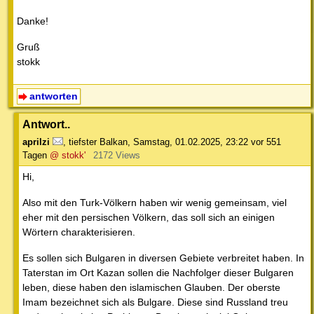
Danke!
Gruß
stokk
antworten
Antwort..
aprilzi
,
tiefster Balkan
,
Samstag, 01.02.2025, 23:22
vor 551
Tagen
@ stokk'
2172 Views
Hi,
Also mit den Turk-Völkern haben wir wenig gemeinsam, viel
eher mit den persischen Völkern, das soll sich an einigen
Wörtern charakterisieren.
Es sollen sich Bulgaren in diversen Gebiete verbreitet haben. In
Taterstan im Ort Kazan sollen die Nachfolger dieser Bulgaren
leben, diese haben den islamischen Glauben. Der oberste
Imam bezeichnet sich als Bulgare. Diese sind Russland treu