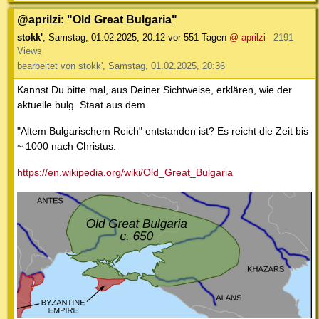
@aprilzi: "Old Great Bulgaria"
stokk'
,
Samstag, 01.02.2025, 20:12
vor 551 Tagen
@ aprilzi
2191
Views
bearbeitet von stokk', Samstag, 01.02.2025, 20:36
Kannst Du bitte mal, aus Deiner Sichtweise, erklären, wie der
aktuelle bulg. Staat aus dem
"Altem Bulgarischem Reich" entstanden ist? Es reicht die Zeit bis
~ 1000 nach Christus.
https://en.wikipedia.org/wiki/Old_Great_Bulgaria