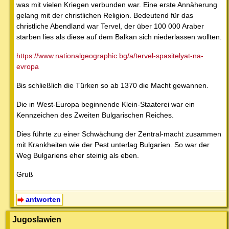
was mit vielen Kriegen verbunden war. Eine erste Annäherung
gelang mit der christlichen Religion. Bedeutend für das
christliche Abendland war Tervel, der über 100 000 Araber
starben lies als diese auf dem Balkan sich niederlassen wollten.
https://www.nationalgeographic.bg/a/tervel-spasitelyat-na-
evropa
Bis schließlich die Türken so ab 1370 die Macht gewannen.
Die in West-Europa beginnende Klein-Staaterei war ein
Kennzeichen des Zweiten Bulgarischen Reiches.
Dies führte zu einer Schwächung der Zentral-macht zusammen
mit Krankheiten wie der Pest unterlag Bulgarien. So war der
Weg Bulgariens eher steinig als eben.
Gruß
antworten
Jugoslawien