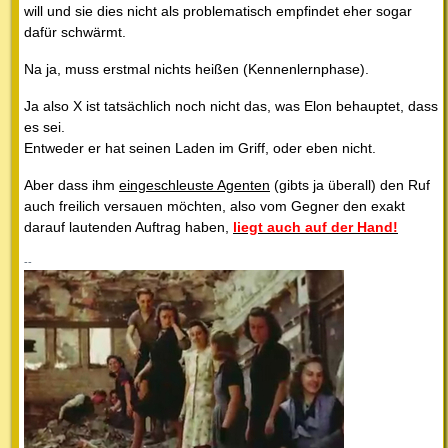
will und sie dies nicht als problematisch empfindet eher sogar
dafür schwärmt.
Na ja, muss erstmal nichts heißen (Kennenlernphase).
Ja also X ist tatsächlich noch nicht das, was Elon behauptet, dass
es sei.
Entweder er hat seinen Laden im Griff, oder eben nicht.
Aber dass ihm
eingeschleuste Agenten
(gibts ja überall) den Ruf
auch freilich versauen möchten, also vom Gegner den exakt
darauf lautenden Auftrag haben,
liegt auch auf der Hand!
--