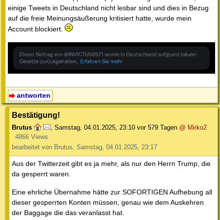
einige Tweets in Deutschland nicht lesbar sind und dies in Bezug
auf die freie Meinungsäußerung kritisiert hatte, wurde mein
Account blockiert.
antworten
Bestätigung!
Brutus
,
Samstag, 04.01.2025, 23:10
vor 579 Tagen
@ Mirko2
4866 Views
bearbeitet von Brutus, Samstag, 04.01.2025, 23:17
Aus der Twitterzeit gibt es ja mehr, als nur den Herrn Trump, die
da gesperrt waren.
Eine ehrliche Übernahme hätte zur SOFORTIGEN Aufhebung all
dieser gesperrten Konten müssen, genau wie dem Auskehren
der Baggage die das veranlasst hat.