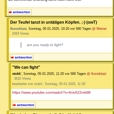
antworten
Der Teufel tanzt in untätigen Köpfen. ;-) (owT)
Ikonoklast
,
Sonntag, 05.01.2025, 10:20
vor 580 Tagen
@ Weiner
3263 Views
are you ready to fight?
antworten
"We can fight"
stokk'
,
Sonntag, 05.01.2025, 11:20
vor 580 Tagen
@ Ikonoklast
3610 Views
bearbeitet von stokk', Sonntag, 05.01.2025, 11:30
https://www.youtube.com/watch?v=4niv522mbtM
antworten