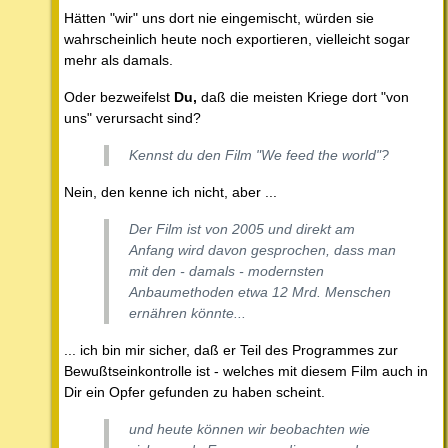
Hätten "wir" uns dort nie eingemischt, würden sie
wahrscheinlich heute noch exportieren, vielleicht sogar
mehr als damals.
Oder bezweifelst
Du,
daß die meisten Kriege dort "von
uns" verursacht sind?
Kennst du den Film "We feed the world"?
Nein, den kenne ich nicht, aber ...
Der Film ist von 2005 und direkt am
Anfang wird davon gesprochen, dass man
mit den - damals - modernsten
Anbaumethoden etwa 12 Mrd. Menschen
ernähren könnte...
... ich bin mir sicher, daß er Teil des Programmes zur
Bewußtseinkontrolle ist - welches mit diesem Film auch in
Dir ein Opfer gefunden zu haben scheint.
und heute können wir beobachten wie