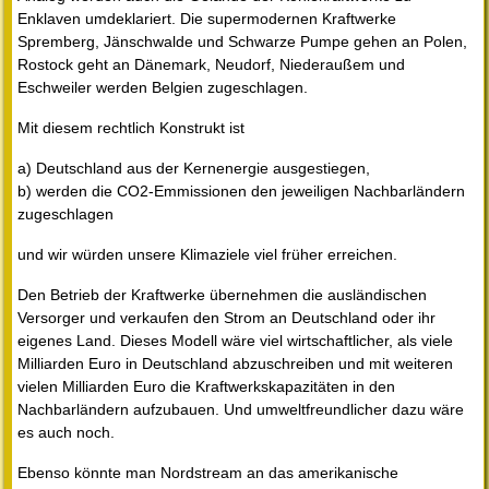
Enklaven umdeklariert. Die supermodernen Kraftwerke
Spremberg, Jänschwalde und Schwarze Pumpe gehen an Polen,
Rostock geht an Dänemark, Neudorf, Niederaußem und
Eschweiler werden Belgien zugeschlagen.
Mit diesem rechtlich Konstrukt ist
a) Deutschland aus der Kernenergie ausgestiegen,
b) werden die CO2-Emmissionen den jeweiligen Nachbarländern
zugeschlagen
und wir würden unsere Klimaziele viel früher erreichen.
Den Betrieb der Kraftwerke übernehmen die ausländischen
Versorger und verkaufen den Strom an Deutschland oder ihr
eigenes Land. Dieses Modell wäre viel wirtschaftlicher, als viele
Milliarden Euro in Deutschland abzuschreiben und mit weiteren
vielen Milliarden Euro die Kraftwerkskapazitäten in den
Nachbarländern aufzubauen. Und umweltfreundlicher dazu wäre
es auch noch.
Ebenso könnte man Nordstream an das amerikanische