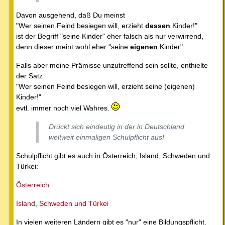
Davon ausgehend, daß Du meinst
"Wer seinen Feind besiegen will, erzieht
dessen
Kinder!"
ist der Begriff "seine Kinder" eher falsch als nur verwirrend,
denn dieser meint wohl eher "seine
eigenen
Kinder".
Falls aber meine Prämisse unzutreffend sein sollte, enthielte
der Satz
"Wer seinen Feind besiegen will, erzieht seine (eigenen)
Kinder!"
evtl. immer noch viel Wahres.
Drückt sich eindeutig in der in Deutschland
weltweit einmaligen Schulpflicht aus!
Schulpflicht gibt es auch in Österreich, Island, Schweden und
Türkei:
Österreich
Island, Schweden und Türkei
In vielen weiteren Ländern gibt es "nur" eine Bildungspflicht.