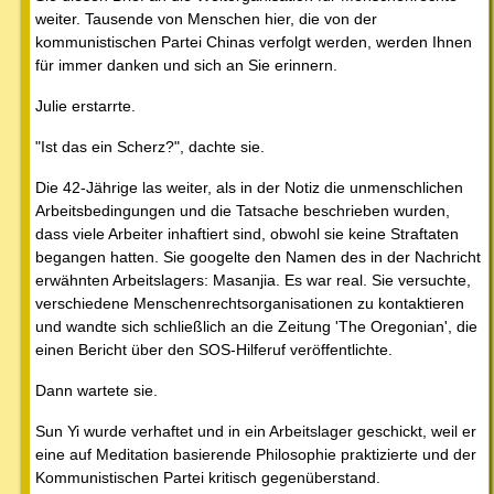
weiter. Tausende von Menschen hier, die von der
kommunistischen Partei Chinas verfolgt werden, werden Ihnen
für immer danken und sich an Sie erinnern.
Julie erstarrte.
"Ist das ein Scherz?", dachte sie.
Die 42-Jährige las weiter, als in der Notiz die unmenschlichen
Arbeitsbedingungen und die Tatsache beschrieben wurden,
dass viele Arbeiter inhaftiert sind, obwohl sie keine Straftaten
begangen hatten. Sie googelte den Namen des in der Nachricht
erwähnten Arbeitslagers: Masanjia. Es war real. Sie versuchte,
verschiedene Menschenrechtsorganisationen zu kontaktieren
und wandte sich schließlich an die Zeitung 'The Oregonian', die
einen Bericht über den SOS-Hilferuf veröffentlichte.
Dann wartete sie.
Sun Yi wurde verhaftet und in ein Arbeitslager geschickt, weil er
eine auf Meditation basierende Philosophie praktizierte und der
Kommunistischen Partei kritisch gegenüberstand.