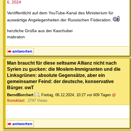
6, 2024
Veröffentlicht auf dem YouTube-Kanal des Ministerium für
auswärtige Angelegenheiten der Russischen Föderation.
herzliche Grüße aus der Kaschubei
mabraton
antworten
Man braucht für diese seltsame Allianz nicht nach
Syrien zu gucken: die Moslem-Immigranten und die
Linksgrünen: absolute Gegensätze, aber ein
gemeinsamer Feind: der deutsche, konservative
Bürger. owT
BerndBorchert
,
Freitag, 06.12.2024, 10:27
vor 609 Tagen
@
Ikonoklast
2747 Views
.
antworten