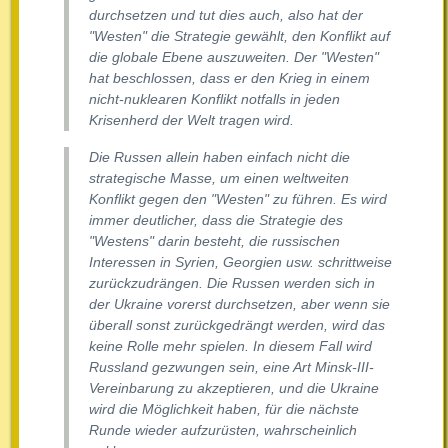
durchsetzen und tut dies auch, also hat der
"Westen" die Strategie gewählt, den Konflikt auf
die globale Ebene auszuweiten. Der "Westen"
hat beschlossen, dass er den Krieg in einem
nicht-nuklearen Konflikt notfalls in jeden
Krisenherd der Welt tragen wird.
Die Russen allein haben einfach nicht die
strategische Masse, um einen weltweiten
Konflikt gegen den "Westen" zu führen. Es wird
immer deutlicher, dass die Strategie des
"Westens" darin besteht, die russischen
Interessen in Syrien, Georgien usw. schrittweise
zurückzudrängen. Die Russen werden sich in
der Ukraine vorerst durchsetzen, aber wenn sie
überall sonst zurückgedrängt werden, wird das
keine Rolle mehr spielen. In diesem Fall wird
Russland gezwungen sein, eine Art Minsk-III-
Vereinbarung zu akzeptieren, und die Ukraine
wird die Möglichkeit haben, für die nächste
Runde wieder aufzurüsten, wahrscheinlich