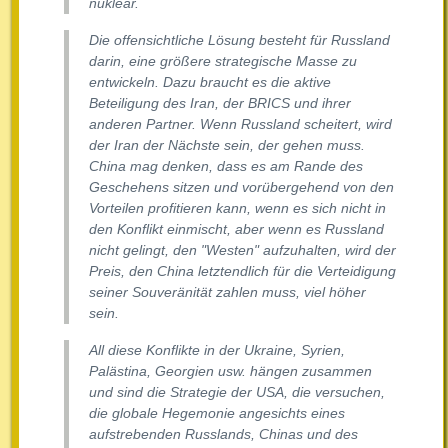
nuklear.
Die offensichtliche Lösung besteht für Russland
darin, eine größere strategische Masse zu
entwickeln. Dazu braucht es die aktive
Beteiligung des Iran, der BRICS und ihrer
anderen Partner. Wenn Russland scheitert, wird
der Iran der Nächste sein, der gehen muss.
China mag denken, dass es am Rande des
Geschehens sitzen und vorübergehend von den
Vorteilen profitieren kann, wenn es sich nicht in
den Konflikt einmischt, aber wenn es Russland
nicht gelingt, den "Westen" aufzuhalten, wird der
Preis, den China letztendlich für die Verteidigung
seiner Souveränität zahlen muss, viel höher
sein.
All diese Konflikte in der Ukraine, Syrien,
Palästina, Georgien usw. hängen zusammen
und sind die Strategie der USA, die versuchen,
die globale Hegemonie angesichts eines
aufstrebenden Russlands, Chinas und des