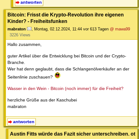
antworten
Bitcoin: Frisst die Krypto-Revolution ihre eigenen
Kinder? - Freiheitsfunken
mabraton
,
Montag, 02.12.2024, 11:44
vor 613 Tagen
@ mawa99
3226 Views
Hallo zusammen,
guter Artikel über die Entwicklung bei Bitcoin und der Crypto-
Branche.
Wer hat denn geglaubt, dass die Schlangenölverkäufer an der
Seitenlinie zuschauen?
Wasser in den Wein - Bitcoin (noch immer) für die Freiheit?
herzliche Grüße aus der Kaschubei
mabraton
antworten
Austin Fitts würde das Fazit sicher unterschreiben. ot