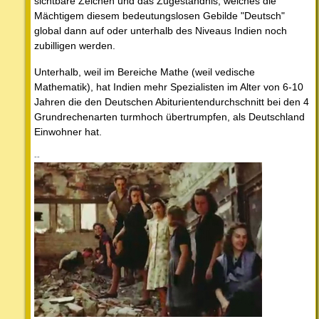
sichtbare Zeichen und das Zugeständnis, welches die
Mächtigem diesem bedeutungslosen Gebilde "Deutsch"
global dann auf oder unterhalb des Niveaus Indien noch
zubilligen werden.
Unterhalb, weil im Bereiche Mathe (weil vedische
Mathematik), hat Indien mehr Spezialisten im Alter von 6-10
Jahren die den Deutschen Abiturientendurchschnitt bei den 4
Grundrechenarten turmhoch übertrumpfen, als Deutschland
Einwohner hat.
--