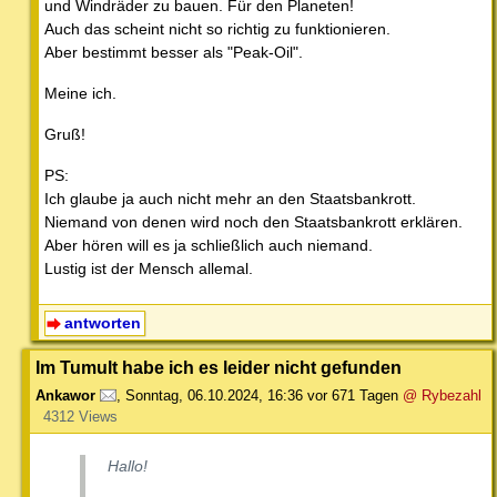
und Windräder zu bauen. Für den Planeten!
Auch das scheint nicht so richtig zu funktionieren.
Aber bestimmt besser als "Peak-Oil".
Meine ich.
Gruß!
PS:
Ich glaube ja auch nicht mehr an den Staatsbankrott.
Niemand von denen wird noch den Staatsbankrott erklären.
Aber hören will es ja schließlich auch niemand.
Lustig ist der Mensch allemal.
antworten
Im Tumult habe ich es leider nicht gefunden
Ankawor
,
Sonntag, 06.10.2024, 16:36
vor 671 Tagen
@ Rybezahl
4312 Views
Hallo!