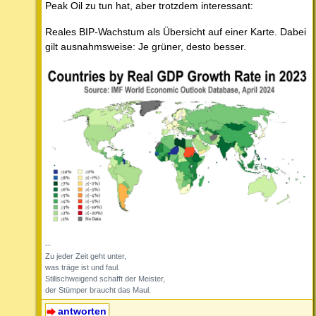
Peak Oil zu tun hat, aber trotzdem interessant:
Reales BIP-Wachstum als Übersicht auf einer Karte. Dabei
gilt ausnahmsweise: Je grüner, desto besser.
--
Zu jeder Zeit geht unter,
was träge ist und faul.
Stillschweigend schafft der Meister,
der Stümper braucht das Maul.
antworten