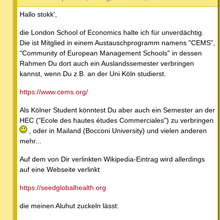
Hallo stokk',
die London School of Economics halte ich für unverdächtig.
Die ist Mitglied in einem Austauschprogramm namens "CEMS",
"Community of European Management Schools" in dessen
Rahmen Du dort auch ein Auslandssemester verbringen
kannst, wenn Du z.B. an der Uni Köln studierst.
https://www.cems.org/
Als Kölner Student könntest Du aber auch ein Semester an der
HEC ("Ecole des hautes études Commerciales") zu verbringen
, oder in Mailand (Bocconi University) und vielen anderen
mehr...
Auf dem von Dir verlinkten Wikipedia-Eintrag wird allerdings
auf eine Webseite verlinkt
https://seedglobalhealth.org
die meinen Aluhut zuckeln lässt: