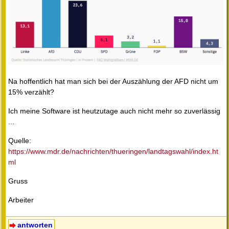
Na hoffentlich hat man sich bei der Auszählung der AFD nicht um
15% verzählt?
Ich meine Software ist heutzutage auch nicht mehr so zuverlässig
...
Quelle:
https://www.mdr.de/nachrichten/thueringen/landtagswahl/index.ht
ml
Gruss
Arbeiter
antworten