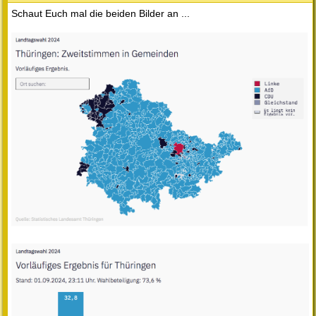
Schaut Euch mal die beiden Bilder an ...