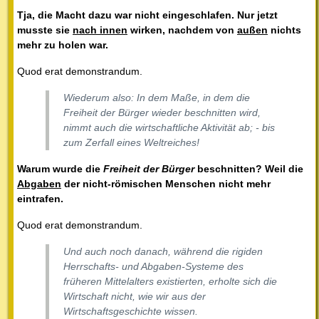
Tja, die Macht dazu war nicht eingeschlafen. Nur jetzt
musste sie
nach innen
wirken, nachdem von
außen
nichts
mehr zu holen war.
Quod erat demonstrandum.
Wiederum also: In dem Maße, in dem die
Freiheit der Bürger wieder beschnitten wird,
nimmt auch die wirtschaftliche Aktivität ab; - bis
zum Zerfall eines Weltreiches!
Warum wurde die
Freiheit der Bürger
beschnitten? Weil die
Abgaben
der nicht-römischen Menschen nicht mehr
eintrafen.
Quod erat demonstrandum.
Und auch noch danach, während die rigiden
Herrschafts- und Abgaben-Systeme des
früheren Mittelalters existierten, erholte sich die
Wirtschaft nicht, wie wir aus der
Wirtschaftsgeschichte wissen.