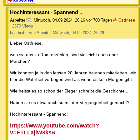
Hochinteressant - Spannend ..
Arbeiter
,
Mittwoch, 04.09.2024, 20:16
vor 700 Tagen
@ Ostfriese
2370 Views
bearbeitet von Arbeiter, Mittwoch, 04.09.2024, 20:29
Lieber Ostfriese,
was sie uns zu Rom erzählen, sind vielleicht auch eher
Märchen?
Wir konnten ja in den letzten 20 Jahren hautnah miterleben, wie
hier die Wahrheit verbogen wird als wenn es kein Morgen gibt.
Wie heisst es so schön der Sieger schreibt die Geschichte ..
Haben sie es etwa auch so mit der Vergangenheit gemacht?
Hochinteressant - Spannend:
https://www.youtube.com/watch?
v=ETLLajiW3ks&