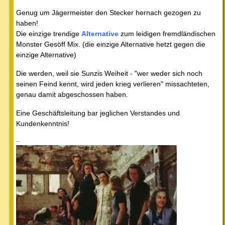
Genug um Jägermeister den Stecker hernach gezogen zu
haben!
Die einzige trendige
Alternative
zum leidigen fremdländischen
Monster Gesöff Mix. (die einzige Alternative hetzt gegen die
einzige Alternative)
Die werden, weil sie Sunzis Weiheit - "wer weder sich noch
seinen Feind kennt, wird jeden krieg verlieren" missachteten,
genau damit abgeschossen haben.
Eine Geschäftsleitung bar jeglichen Verstandes und
Kundenkenntnis!
--