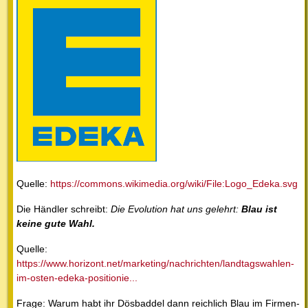
Quelle:
https://commons.wikimedia.org/wiki/File:Logo_Edeka.svg
Die Händler schreibt:
Die Evolution hat uns gelehrt:
Blau ist
keine gute Wahl.
Quelle:
https://www.horizont.net/marketing/nachrichten/landtagswahlen-
im-osten-edeka-positionie...
Frage: Warum habt ihr Dösbaddel dann reichlich Blau im Firmen-