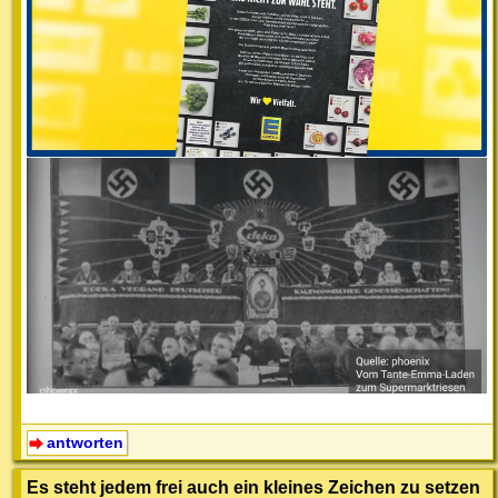
antworten
Es steht jedem frei auch ein kleines Zeichen zu setzen