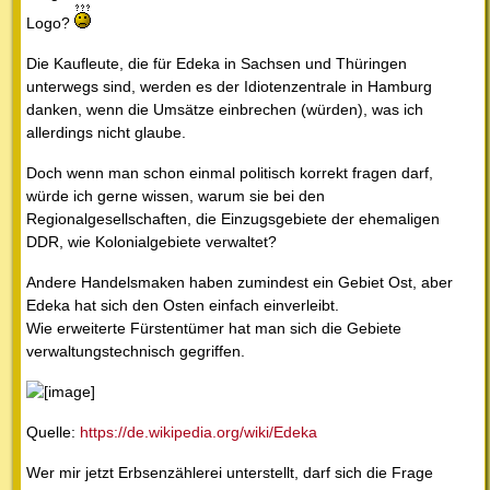
Logo?
Die Kaufleute, die für Edeka in Sachsen und Thüringen
unterwegs sind, werden es der Idiotenzentrale in Hamburg
danken, wenn die Umsätze einbrechen (würden), was ich
allerdings nicht glaube.
Doch wenn man schon einmal politisch korrekt fragen darf,
würde ich gerne wissen, warum sie bei den
Regionalgesellschaften, die Einzugsgebiete der ehemaligen
DDR, wie Kolonialgebiete verwaltet?
Andere Handelsmaken haben zumindest ein Gebiet Ost, aber
Edeka hat sich den Osten einfach einverleibt.
Wie erweiterte Fürstentümer hat man sich die Gebiete
verwaltungstechnisch gegriffen.
Quelle:
https://de.wikipedia.org/wiki/Edeka
Wer mir jetzt Erbsenzählerei unterstellt, darf sich die Frage