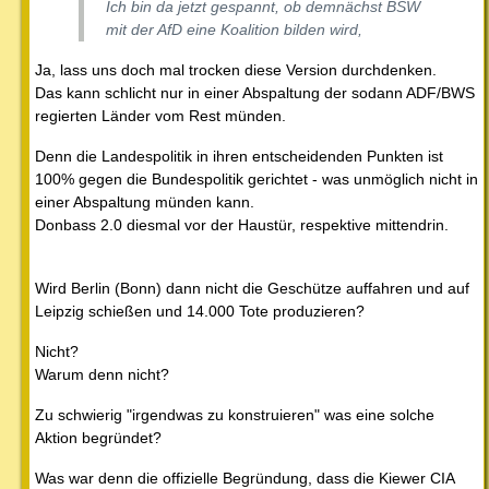
Ich bin da jetzt gespannt, ob demnächst BSW
mit der AfD eine Koalition bilden wird,
Ja, lass uns doch mal trocken diese Version durchdenken.
Das kann schlicht nur in einer Abspaltung der sodann ADF/BWS
regierten Länder vom Rest münden.
Denn die Landespolitik in ihren entscheidenden Punkten ist
100% gegen die Bundespolitik gerichtet - was unmöglich nicht in
einer Abspaltung münden kann.
Donbass 2.0 diesmal vor der Haustür, respektive mittendrin.
Wird Berlin (Bonn) dann nicht die Geschütze auffahren und auf
Leipzig schießen und 14.000 Tote produzieren?
Nicht?
Warum denn nicht?
Zu schwierig "irgendwas zu konstruieren" was eine solche
Aktion begründet?
Was war denn die offizielle Begründung, dass die Kiewer CIA