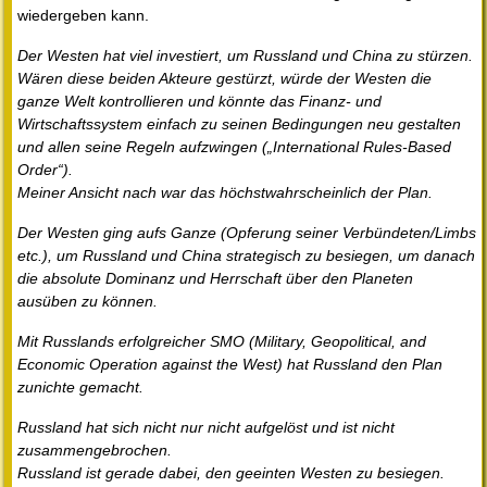
wiedergeben kann.
Der Westen hat viel investiert, um Russland und China zu stürzen.
Wären diese beiden Akteure gestürzt, würde der Westen die
ganze Welt kontrollieren und könnte das Finanz- und
Wirtschaftssystem einfach zu seinen Bedingungen neu gestalten
und allen seine Regeln aufzwingen („International Rules-Based
Order“).
Meiner Ansicht nach war das höchstwahrscheinlich der Plan.
Der Westen ging aufs Ganze (Opferung seiner Verbündeten/Limbs
etc.), um Russland und China strategisch zu besiegen, um danach
die absolute Dominanz und Herrschaft über den Planeten
ausüben zu können.
Mit Russlands erfolgreicher SMO (Military, Geopolitical, and
Economic Operation against the West) hat Russland den Plan
zunichte gemacht.
Russland hat sich nicht nur nicht aufgelöst und ist nicht
zusammengebrochen.
Russland ist gerade dabei, den geeinten Westen zu besiegen.