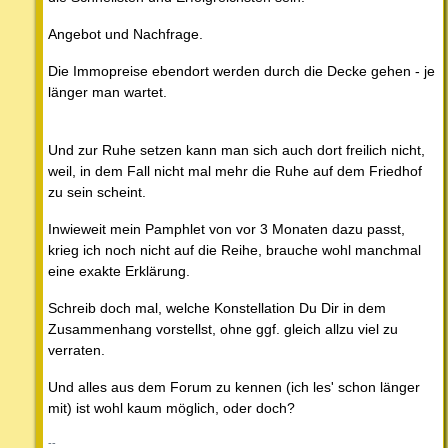
Angebot und Nachfrage.
Die Immopreise ebendort werden durch die Decke gehen - je
länger man wartet.
Und zur Ruhe setzen kann man sich auch dort freilich nicht,
weil, in dem Fall nicht mal mehr die Ruhe auf dem Friedhof
zu sein scheint.
Inwieweit mein Pamphlet von vor 3 Monaten dazu passt,
krieg ich noch nicht auf die Reihe, brauche wohl manchmal
eine exakte Erklärung.
Schreib doch mal, welche Konstellation Du Dir in dem
Zusammenhang vorstellst, ohne ggf. gleich allzu viel zu
verraten.
Und alles aus dem Forum zu kennen (ich les' schon länger
mit) ist wohl kaum möglich, oder doch?
--