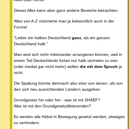
Dieses Alles kann aber ganz andere Bereiche betrachten.
Alles von A-Z visionierte man ja bekanntlich auch in der
Formel
"Lieber ein halbes Deutschland
ganz
, als ein ganzes
Deutschland halb."
Man wird sich nicht miteinander arrangieren können, weil in
einem Teil Deutschlands fortan nur halb vertreten zu sein
(oder medial gar nicht mehr) wollen
die mit dem Spruch
ja
nicht.
Die Spaltung könnte demnach also eher von denen, als von
den sich neu ausrichtenden Ländern ausgehen.
Grundgesetz hin oder her - was ist mit SHAEF?
Was ist mit den Grundgesetzdiktierenden?
Es werden alle Hebel in Bewegung gesetzt werden, etwaiges
zu verhindern.