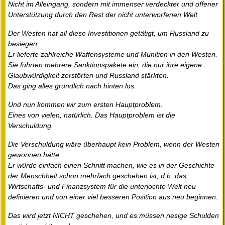
Nicht im Alleingang, sondern mit immenser verdeckter und offener
Unterstützung durch den Rest der nicht unterworfenen Welt.
Der Westen hat all diese Investitionen getätigt, um Russland zu
besiegen.
Er lieferte zahlreiche Waffensysteme und Munition in den Westen.
Sie führten mehrere Sanktionspakete ein, die nur ihre eigene
Glaubwürdigkeit zerstörten und Russland stärkten.
Das ging alles gründlich nach hinten los.
Und nun kommen wir zum ersten Hauptproblem.
Eines von vielen, natürlich. Das Hauptproblem ist die
Verschuldung.
Die Verschuldung wäre überhaupt kein Problem, wenn der Westen
gewonnen hätte.
Er würde einfach einen Schnitt machen, wie es in der Geschichte
der Menschheit schon mehrfach geschehen ist, d.h. das
Wirtschafts- und Finanzsystem für die unterjochte Welt neu
definieren und von einer viel besseren Position aus neu beginnen.
Das wird jetzt NICHT geschehen, und es müssen riesige Schulden