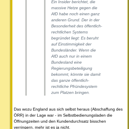
Ein Insider berichtet, die
massive Hetze gegen die
AfD habe noch einen ganz
anderen Grund. Der in der
Besonderheit des öffentlich-
rechtlichen Systems
begründet liegt: Es beruht
auf Einstimmigkeit der
Bundesländer. Wenn die
AfD auch nur in einem
Bundesland eine
Regierungsbeteiligung
bekommt, könnte sie damit
das ganze öffentlich-
rechtliche Pfründesystem
zum Platzen bringen.
Das wozu England aus sich selbst heraus (Abschaffung des
ÖRR) in der Lage war - im Selbstbedienungsladen die
Öffnungzeiten und den Kundendurchsatz bisschen
verringern, mehr ist es ja nicht.