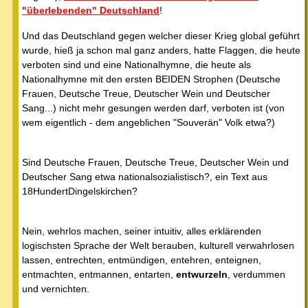
"überlebenden" Deutschland
!
Und das Deutschland gegen welcher dieser Krieg global geführt
wurde, hieß ja schon mal ganz anders, hatte Flaggen, die heute
verboten sind und eine Nationalhymne, die heute als
Nationalhymne mit den ersten BEIDEN Strophen (Deutsche
Frauen, Deutsche Treue, Deutscher Wein und Deutscher
Sang...) nicht mehr gesungen werden darf, verboten ist (von
wem eigentlich - dem angeblichen "Souverän" Volk etwa?)
Sind Deutsche Frauen, Deutsche Treue, Deutscher Wein und
Deutscher Sang etwa nationalsozialistisch?, ein Text aus
18HundertDingelskirchen?
Nein, wehrlos machen, seiner intuitiv, alles erklärenden
logischsten Sprache der Welt berauben, kulturell verwahrlosen
lassen, entrechten, entmündigen, entehren, enteignen,
entmachten, entmannen, entarten,
entwurzeln
, verdummen
und vernichten.