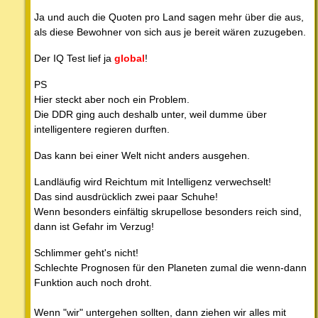
Ja und auch die Quoten pro Land sagen mehr über die aus,
als diese Bewohner von sich aus je bereit wären zuzugeben.
Der IQ Test lief ja
global
!
PS
Hier steckt aber noch ein Problem.
Die DDR ging auch deshalb unter, weil dumme über
intelligentere regieren durften.
Das kann bei einer Welt nicht anders ausgehen.
Landläufig wird Reichtum mit Intelligenz verwechselt!
Das sind ausdrücklich zwei paar Schuhe!
Wenn besonders einfältig skrupellose besonders reich sind,
dann ist Gefahr im Verzug!
Schlimmer geht's nicht!
Schlechte Prognosen für den Planeten zumal die wenn-dann
Funktion auch noch droht.
Wenn "wir" untergehen sollten, dann ziehen wir alles mit