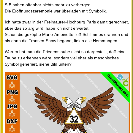
SIE haben offenbar nichts mehr zu verbergen.
Die Eröffnungszeremonie war überladen mit Symbolik.
Ich hatte zwar in der Freimaurer-Hochburg Paris damit gerechnet,
aber das so arg wird, habe ich nicht erwartet.
Schon die geköpfte Marie-Antoinette ließ Schlimmes erahnen und
als dann die Transen-Show begann, fielen alle Hemmungen.
Warum hat man die Friedenstaube nicht so dargestellt, daß eine
Taube zu erkennen wäre, sondern viel eher als masonisches
Symbol generiert, siehe Bild unten?