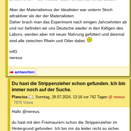
Aber der Materialismus der Idealisten war unterm Strich
attraktiver als der der Materialisten.
Daher brach man das Experiment nach einigen Jahrzehnten ab
und nur befinden wir uns Deutsche wieder in den Käfigen des
Labors, werden aber mit neuer Nahrung gefüttert und diesmal
sind alle zwischen Rhein und Oder dabei.
mfG
nereus
antworten
Du hast die Strippenzieher schon gefunden. Ich bin
immer noch auf der Suche.
Plancius
,
Sonntag, 28.07.2024, 13:16
vor 742 Tagen
@ nereus
7876 Views
Hallo @nereus,
du hast mit den Freimaurern schon die Strippenzieher im
Hintergrund gefunden. Ich bin mir da leider nicht so sicher.