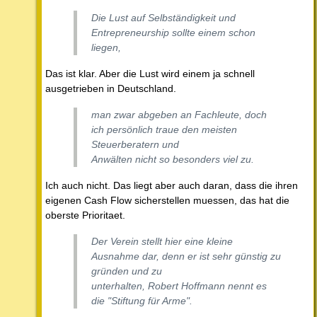
Die Lust auf Selbständigkeit und
Entrepreneurship sollte einem schon
liegen,
Das ist klar. Aber die Lust wird einem ja schnell
ausgetrieben in Deutschland.
man zwar abgeben an Fachleute, doch
ich persönlich traue den meisten
Steuerberatern und
Anwälten nicht so besonders viel zu.
Ich auch nicht. Das liegt aber auch daran, dass die ihren
eigenen Cash Flow sicherstellen muessen, das hat die
oberste Prioritaet.
Der Verein stellt hier eine kleine
Ausnahme dar, denn er ist sehr günstig zu
gründen und zu
unterhalten, Robert Hoffmann nennt es
die "Stiftung für Arme".