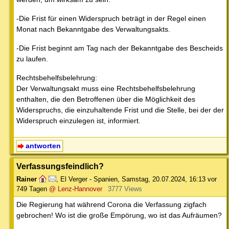
-Die Frist für einen Widerspruch beträgt in der Regel einen
Monat nach Bekanntgabe des Verwaltungsakts.
-Die Frist beginnt am Tag nach der Bekanntgabe des Bescheids
zu laufen.
Rechtsbehelfsbelehrung:
Der Verwaltungsakt muss eine Rechtsbehelfsbelehrung
enthalten, die den Betroffenen über die Möglichkeit des
Widerspruchs, die einzuhaltende Frist und die Stelle, bei der der
Widerspruch einzulegen ist, informiert.
antworten
Verfassungsfeindlich?
Rainer
,
El Verger - Spanien
,
Samstag, 20.07.2024, 16:13
vor
749 Tagen
@ Lenz-Hannover
3777 Views
Die Regierung hat während Corona die Verfassung zigfach
gebrochen! Wo ist die große Empörung, wo ist das Aufräumen?