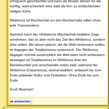
erfolgreich geschlachtet und kann als Muster dienen für die
künftig, wahrscheinlich eher bald als fern zu schlachtenden
heiligen Kühe.
Nihilismus ist Machterhalt um des Machterhalts willen ohne
jede Transzendenz.
Natürlich kann der nihilistische Machterhalt totalitäre Züge
annehmen, das ist aber nicht das Ziel des Nihilismus, sondern
eher selten. Bei denen jedoch, die die Welt verbessern wollen,
ist dagegen der Totalitarismus systemisch. Der Nihilismus
dagegen möchte ausdrücklich die Welt eben nicht verbessern;
deswegen ist Totalitarismus im Nihilismus eher ein
Betriebsunfall und verschwindet relativ bald, während der
Nihilismus (Cäsarismus), einmal etabliert, andauert bis zum
Ende jedweder Kultur und Zivilisation. Ohne Ende bis zum
Ende.
Gruß Mephisto"
antworten