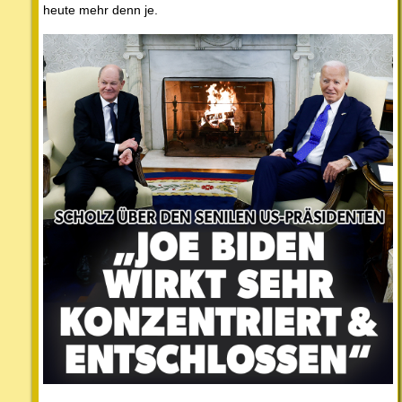
heute mehr denn je.