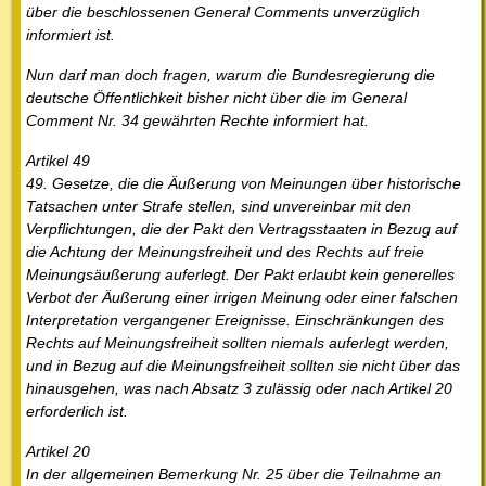
über die beschlossenen General Comments unverzüglich
informiert ist.
Nun darf man doch fragen, warum die Bundesregierung die
deutsche Öffentlichkeit bisher nicht über die im General
Comment Nr. 34 gewährten Rechte informiert hat.
Artikel 49
49. Gesetze, die die Äußerung von Meinungen über historische
Tatsachen unter Strafe stellen, sind unvereinbar mit den
Verpflichtungen, die der Pakt den Vertragsstaaten in Bezug auf
die Achtung der Meinungsfreiheit und des Rechts auf freie
Meinungsäußerung auferlegt. Der Pakt erlaubt kein generelles
Verbot der Äußerung einer irrigen Meinung oder einer falschen
Interpretation vergangener Ereignisse. Einschränkungen des
Rechts auf Meinungsfreiheit sollten niemals auferlegt werden,
und in Bezug auf die Meinungsfreiheit sollten sie nicht über das
hinausgehen, was nach Absatz 3 zulässig oder nach Artikel 20
erforderlich ist.
Artikel 20
In der allgemeinen Bemerkung Nr. 25 über die Teilnahme an