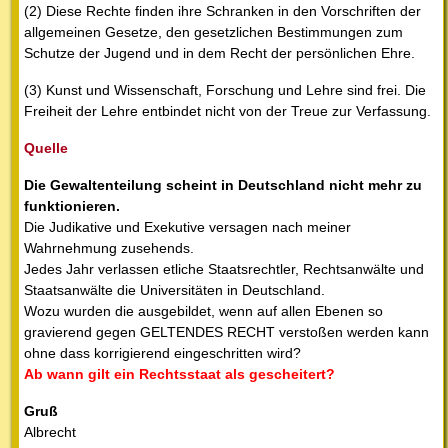
(2) Diese Rechte finden ihre Schranken in den Vorschriften der
allgemeinen Gesetze, den gesetzlichen Bestimmungen zum
Schutze der Jugend und in dem Recht der persönlichen Ehre.
(3) Kunst und Wissenschaft, Forschung und Lehre sind frei. Die
Freiheit der Lehre entbindet nicht von der Treue zur Verfassung.
Quelle
Die Gewaltenteilung scheint in Deutschland nicht mehr zu
funktionieren.
Die Judikative und Exekutive versagen nach meiner
Wahrnehmung zusehends.
Jedes Jahr verlassen etliche Staatsrechtler, Rechtsanwälte und
Staatsanwälte die Universitäten in Deutschland.
Wozu wurden die ausgebildet, wenn auf allen Ebenen so
gravierend gegen GELTENDES RECHT verstoßen werden kann
ohne dass korrigierend eingeschritten wird?
Ab wann gilt ein Rechtsstaat als gescheitert?
Gruß
Albrecht