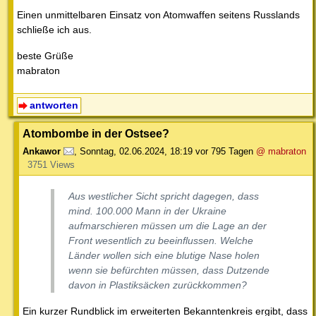
Einen unmittelbaren Einsatz von Atomwaffen seitens Russlands
schließe ich aus.
beste Grüße
mabraton
antworten
Atombombe in der Ostsee?
Ankawor
,
Sonntag, 02.06.2024, 18:19
vor 795 Tagen
@ mabraton
3751 Views
Aus westlicher Sicht spricht dagegen, dass
mind. 100.000 Mann in der Ukraine
aufmarschieren müssen um die Lage an der
Front wesentlich zu beeinflussen. Welche
Länder wollen sich eine blutige Nase holen
wenn sie befürchten müssen, dass Dutzende
davon in Plastiksäcken zurückkommen?
Ein kurzer Rundblick im erweiterten Bekanntenkreis ergibt, dass