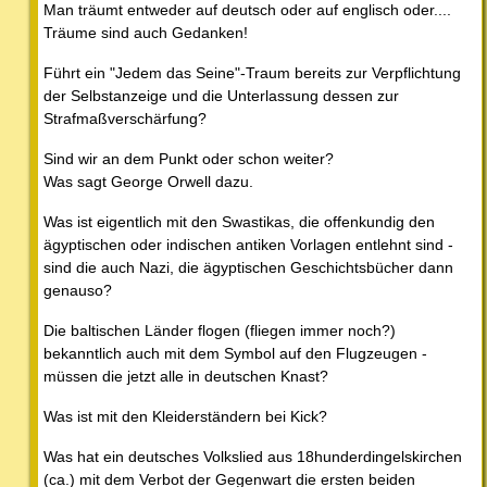
Man träumt entweder auf deutsch oder auf englisch oder....
Träume sind auch Gedanken!
Führt ein "Jedem das Seine"-Traum bereits zur Verpflichtung
der Selbstanzeige und die Unterlassung dessen zur
Strafmaßverschärfung?
Sind wir an dem Punkt oder schon weiter?
Was sagt George Orwell dazu.
Was ist eigentlich mit den Swastikas, die offenkundig den
ägyptischen oder indischen antiken Vorlagen entlehnt sind -
sind die auch Nazi, die ägyptischen Geschichtsbücher dann
genauso?
Die baltischen Länder flogen (fliegen immer noch?)
bekanntlich auch mit dem Symbol auf den Flugzeugen -
müssen die jetzt alle in deutschen Knast?
Was ist mit den Kleiderständern bei Kick?
Was hat ein deutsches Volkslied aus 18hunderdingelskirchen
(ca.) mit dem Verbot der Gegenwart die ersten beiden