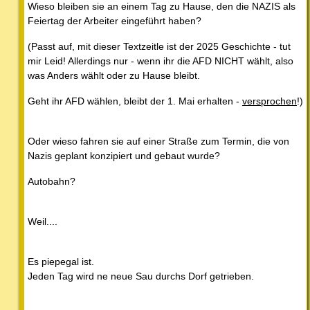
Wieso bleiben sie an einem Tag zu Hause, den die NAZIS als
Feiertag der Arbeiter eingeführt haben?
(Passt auf, mit dieser Textzeitle ist der 2025 Geschichte - tut
mir Leid! Allerdings nur - wenn ihr die AFD NICHT wählt, also
was Anders wählt oder zu Hause bleibt.
Geht ihr AFD wählen, bleibt der 1. Mai erhalten -
versprochen
!)
Oder wieso fahren sie auf einer Straße zum Termin, die von
Nazis geplant konzipiert und gebaut wurde?
Autobahn?
Weil....
Es piepegal ist.
Jeden Tag wird ne neue Sau durchs Dorf getrieben.