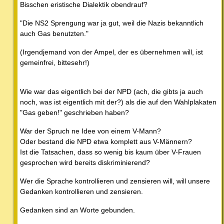
Bisschen eristische Dialektik obendrauf?
"Die NS2 Sprengung war ja gut, weil die Nazis bekanntlich
auch Gas benutzten."
(Irgendjemand von der Ampel, der es übernehmen will, ist
gemeinfrei, bittesehr!)
Wie war das eigentlich bei der NPD (ach, die gibts ja auch
noch, was ist eigentlich mit der?) als die auf den Wahlplakaten
"Gas geben!" geschrieben haben?
War der Spruch ne Idee von einem V-Mann?
Oder bestand die NPD etwa komplett aus V-Männern?
Ist die Tatsachen, dass so wenig bis kaum über V-Frauen
gesprochen wird bereits diskriminierend?
Wer die Sprache kontrollieren und zensieren will, will unsere
Gedanken kontrollieren und zensieren.
Gedanken sind an Worte gebunden.