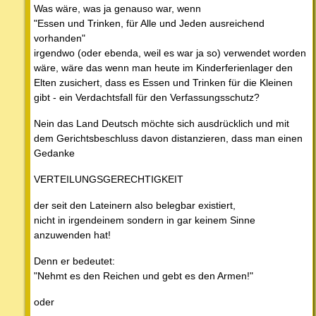
Was wäre, was ja genauso war, wenn
"Essen und Trinken, für Alle und Jeden ausreichend
vorhanden"
irgendwo (oder ebenda, weil es war ja so) verwendet worden
wäre, wäre das wenn man heute im Kinderferienlager den
Elten zusichert, dass es Essen und Trinken für die Kleinen
gibt - ein Verdachtsfall für den Verfassungsschutz?
Nein das Land Deutsch möchte sich ausdrücklich und mit
dem Gerichtsbeschluss davon distanzieren, dass man einen
Gedanke
VERTEILUNGSGERECHTIGKEIT
der seit den Lateinern also belegbar existiert,
nicht in irgendeinem sondern in gar keinem Sinne
anzuwenden hat!
Denn er bedeutet:
"Nehmt es den Reichen und gebt es den Armen!"
oder