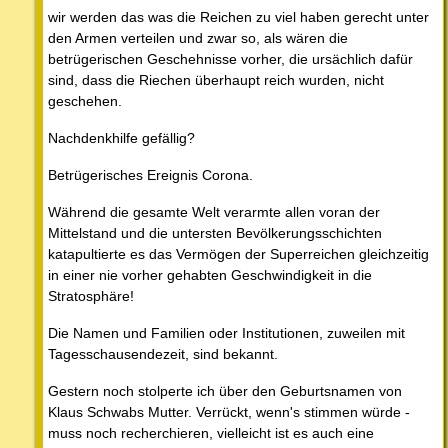
wir werden das was die Reichen zu viel haben gerecht unter
den Armen verteilen und zwar so, als wären die
betrügerischen Geschehnisse vorher, die ursächlich dafür
sind, dass die Riechen überhaupt reich wurden, nicht
geschehen.
Nachdenkhilfe gefällig?
Betrügerisches Ereignis Corona.
Während die gesamte Welt verarmte allen voran der
Mittelstand und die untersten Bevölkerungsschichten
katapultierte es das Vermögen der Superreichen gleichzeitig
in einer nie vorher gehabten Geschwindigkeit in die
Stratosphäre!
Die Namen und Familien oder Institutionen, zuweilen mit
Tagesschausendezeit, sind bekannt.
Gestern noch stolperte ich über den Geburtsnamen von
Klaus Schwabs Mutter. Verrückt, wenn's stimmen würde -
muss noch recherchieren, vielleicht ist es auch eine