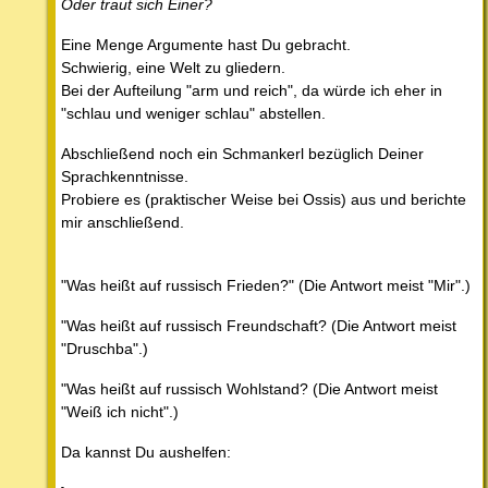
Oder traut sich Einer?
Eine Menge Argumente hast Du gebracht.
Schwierig, eine Welt zu gliedern.
Bei der Aufteilung "arm und reich", da würde ich eher in
"schlau und weniger schlau" abstellen.
Abschließend noch ein Schmankerl bezüglich Deiner
Sprachkenntnisse.
Probiere es (praktischer Weise bei Ossis) aus und berichte
mir anschließend.
"Was heißt auf russisch Frieden?" (Die Antwort meist "Mir".)
"Was heißt auf russisch Freundschaft? (Die Antwort meist
"Druschba".)
"Was heißt auf russisch Wohlstand? (Die Antwort meist
"Weiß ich nicht".)
Da kannst Du aushelfen: