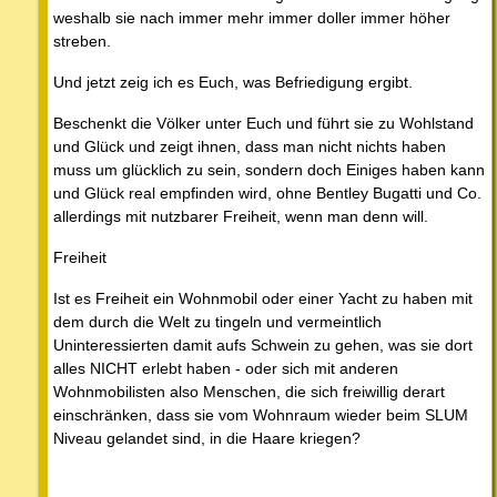
weshalb sie nach immer mehr immer doller immer höher
streben.
Und jetzt zeig ich es Euch, was Befriedigung ergibt.
Beschenkt die Völker unter Euch und führt sie zu Wohlstand
und Glück und zeigt ihnen, dass man nicht nichts haben
muss um glücklich zu sein, sondern doch Einiges haben kann
und Glück real empfinden wird, ohne Bentley Bugatti und Co.
allerdings mit nutzbarer Freiheit, wenn man denn will.
Freiheit
Ist es Freiheit ein Wohnmobil oder einer Yacht zu haben mit
dem durch die Welt zu tingeln und vermeintlich
Uninteressierten damit aufs Schwein zu gehen, was sie dort
alles NICHT erlebt haben - oder sich mit anderen
Wohnmobilisten also Menschen, die sich freiwillig derart
einschränken, dass sie vom Wohnraum wieder beim SLUM
Niveau gelandet sind, in die Haare kriegen?