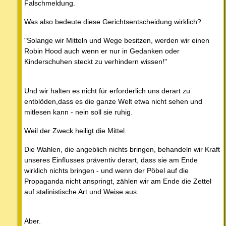
Falschmeldung.
Was also bedeute diese Gerichtsentscheidung wirklich?
"Solange wir Mitteln und Wege besitzen, werden wir einen
Robin Hood auch wenn er nur in Gedanken oder
Kinderschuhen steckt zu verhindern wissen!"
Und wir halten es nicht für erforderlich uns derart zu
entblöden,dass es die ganze Welt etwa nicht sehen und
mitlesen kann - nein soll sie ruhig.
Weil der Zweck heiligt die Mittel.
Die Wahlen, die angeblich nichts bringen, behandeln wir Kraft
unseres Einflusses präventiv derart, dass sie am Ende
wirklich nichts bringen - und wenn der Pöbel auf die
Propaganda nicht anspringt, zählen wir am Ende die Zettel
auf stalinistische Art und Weise aus.
Aber.