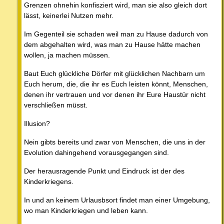
Grenzen ohnehin konfisziert wird, man sie also gleich dort
lässt, keinerlei Nutzen mehr.
Im Gegenteil sie schaden weil man zu Hause dadurch von
dem abgehalten wird, was man zu Hause hätte machen
wollen, ja machen müssen.
Baut Euch glückliche Dörfer mit glücklichen Nachbarn um
Euch herum, die, die ihr es Euch leisten könnt, Menschen,
denen ihr vertrauen und vor denen ihr Eure Haustür nicht
verschließen müsst.
Illusion?
Nein gibts bereits und zwar von Menschen, die uns in der
Evolution dahingehend vorausgegangen sind.
Der herausragende Punkt und Eindruck ist der des
Kinderkriegens.
In und an keinem Urlausbsort findet man einer Umgebung,
wo man Kinderkriegen und leben kann.