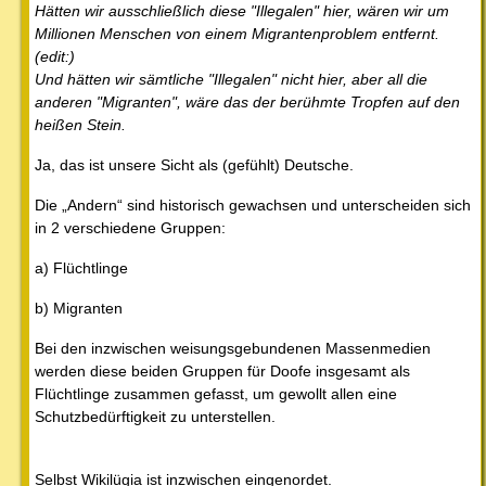
Hätten wir ausschließlich diese "Illegalen" hier, wären wir um
Millionen Menschen von einem Migrantenproblem entfernt.
(edit:)
Und hätten wir sämtliche "Illegalen" nicht hier, aber all die
anderen "Migranten", wäre das der berühmte Tropfen auf den
heißen Stein.
Ja, das ist unsere Sicht als (gefühlt) Deutsche.
Die „Andern“ sind historisch gewachsen und unterscheiden sich
in 2 verschiedene Gruppen:
a) Flüchtlinge
b) Migranten
Bei den inzwischen weisungsgebundenen Massenmedien
werden diese beiden Gruppen für Doofe insgesamt als
Flüchtlinge zusammen gefasst, um gewollt allen eine
Schutzbedürftigkeit zu unterstellen.
Selbst Wikilügia ist inzwischen eingenordet.