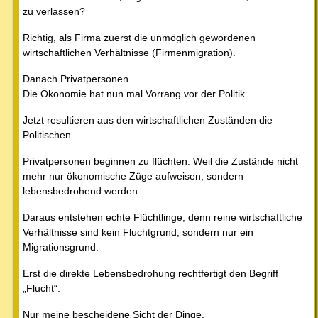
zu verlassen?
Richtig, als Firma zuerst die unmöglich gewordenen
wirtschaftlichen Verhältnisse (Firmenmigration).
Danach Privatpersonen.
Die Ökonomie hat nun mal Vorrang vor der Politik.
Jetzt resultieren aus den wirtschaftlichen Zuständen die
Politischen.
Privatpersonen beginnen zu flüchten. Weil die Zustände nicht
mehr nur ökonomische Züge aufweisen, sondern
lebensbedrohend werden.
Daraus entstehen echte Flüchtlinge, denn reine wirtschaftliche
Verhältnisse sind kein Fluchtgrund, sondern nur ein
Migrationsgrund.
Erst die direkte Lebensbedrohung rechtfertigt den Begriff
„Flucht“.
Nur meine bescheidene Sicht der Dinge.