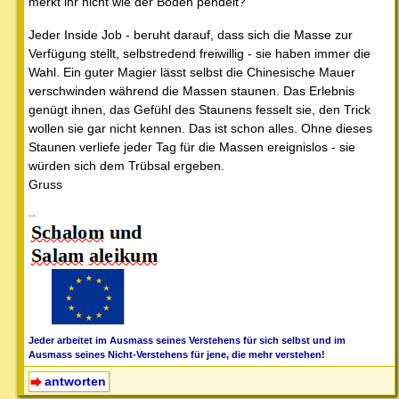
merkt ihr nicht wie der Boden pendelt?
Jeder Inside Job - beruht darauf, dass sich die Masse zur
Verfügung stellt, selbstredend freiwillig - sie haben immer die
Wahl. Ein guter Magier lässt selbst die Chinesische Mauer
verschwinden während die Massen staunen. Das Erlebnis
genügt ihnen, das Gefühl des Staunens fesselt sie, den Trick
wollen sie gar nicht kennen. Das ist schon alles. Ohne dieses
Staunen verliefe jeder Tag für die Massen ereignislos - sie
würden sich dem Trübsal ergeben.
Gruss
--
Jeder arbeitet im Ausmass seines Verstehens für sich selbst und im
Ausmass seines Nicht-Verstehens für jene, die mehr verstehen!
antworten