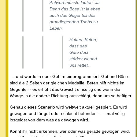
Antwort müsste lauten: Ja.
Denn das Böse ist ja eben
auch das Gegenteil des
grundlegenden Triebs zu
Leben.
Hoffen. Beten,
dass das
Gute doch
stärker ist und
uns rettet.
.... und wurde in euer Gehirn einprogrammiert. Gut und Böse
sind die 2 Seiten der gleichen Medaille. Beten hilft nichts im
Gegenteil - es erhöht das Gewicht einseitig und wenn die
Waage in die andere Richtung ausschlägt, dann um so heftiger.
Genau dieses Szenario wird weltweit aktuell gespielt. Es wird
gewogen und für gut oder schlecht befunden .... - mal völlig
losgelöst von dem was da gewogen wird.
Könnt ihr nicht erkennen, wer oder was gerade gewogen wird,