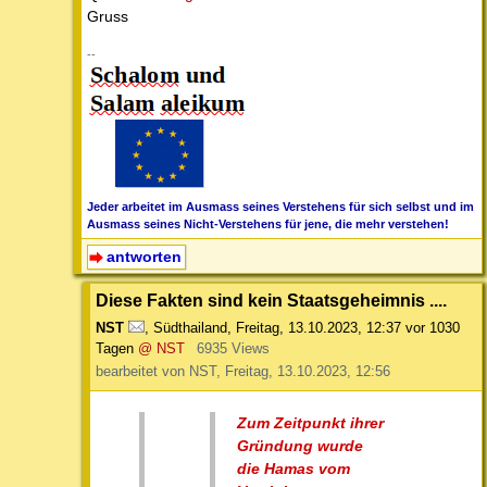
Gruss
--
Jeder arbeitet im Ausmass seines Verstehens für sich selbst und im
Ausmass seines Nicht-Verstehens für jene, die mehr verstehen!
antworten
Diese Fakten sind kein Staatsgeheimnis ....
NST
,
Südthailand
,
Freitag, 13.10.2023, 12:37
vor 1030
Tagen
@ NST
6935 Views
bearbeitet von NST, Freitag, 13.10.2023, 12:56
Zum Zeitpunkt ihrer
Gründung wurde
die Hamas vom