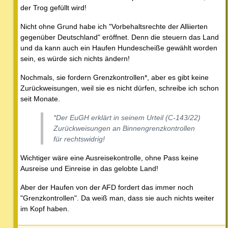
der Trog gefüllt wird!
Nicht ohne Grund habe ich "Vorbehaltsrechte der Alliierten
gegenüber Deutschland" eröffnet. Denn die steuern das Land
und da kann auch ein Haufen Hundescheiße gewählt worden
sein, es würde sich nichts ändern!
Nochmals, sie fordern Grenzkontrollen*, aber es gibt keine
Zurückweisungen, weil sie es nicht dürfen, schreibe ich schon
seit Monate.
*Der EuGH erklärt in seinem Urteil (C-143/22)
Zurückweisungen an Binnengrenzkontrollen
für rechtswidrig!
Wichtiger wäre eine Ausreisekontrolle, ohne Pass keine
Ausreise und Einreise in das gelobte Land!
Aber der Haufen von der AFD fordert das immer noch
"Grenzkontrollen". Da weiß man, dass sie auch nichts weiter
im Kopf haben.