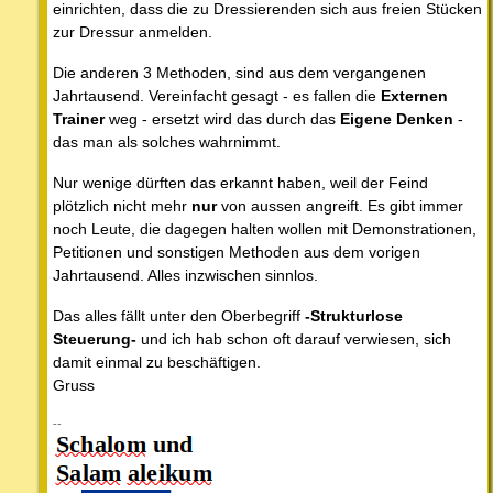
einrichten, dass die zu Dressierenden sich aus freien Stücken
zur Dressur anmelden.
Die anderen 3 Methoden, sind aus dem vergangenen
Jahrtausend. Vereinfacht gesagt - es fallen die
Externen
Trainer
weg - ersetzt wird das durch das
Eigene Denken
-
das man als solches wahrnimmt.
Nur wenige dürften das erkannt haben, weil der Feind
plötzlich nicht mehr
nur
von aussen angreift. Es gibt immer
noch Leute, die dagegen halten wollen mit Demonstrationen,
Petitionen und sonstigen Methoden aus dem vorigen
Jahrtausend. Alles inzwischen sinnlos.
Das alles fällt unter den Oberbegriff
-Strukturlose
Steuerung-
und ich hab schon oft darauf verwiesen, sich
damit einmal zu beschäftigen.
Gruss
--