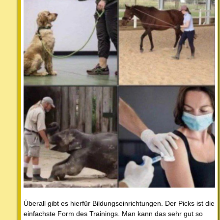
Überall gibt es hierfür Bildungseinrichtungen. Der Picks ist die
einfachste Form des Trainings. Man kann das sehr gut so