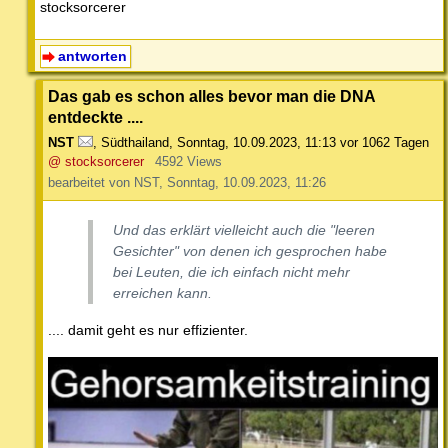
stocksorcerer
antworten
Das gab es schon alles bevor man die DNA
entdeckte ....
NST
,
Südthailand
,
Sonntag, 10.09.2023, 11:13
vor 1062 Tagen
@ stocksorcerer
4592 Views
bearbeitet von NST, Sonntag, 10.09.2023, 11:26
Und das erklärt vielleicht auch die "leeren
Gesichter" von denen ich gesprochen habe
bei Leuten, die ich einfach nicht mehr
erreichen kann.
.... damit geht es nur effizienter.