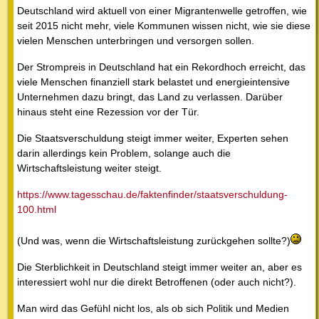
Deutschland wird aktuell von einer Migrantenwelle getroffen, wie
seit 2015 nicht mehr, viele Kommunen wissen nicht, wie sie diese
vielen Menschen unterbringen und versorgen sollen.
Der Strompreis in Deutschland hat ein Rekordhoch erreicht, das
viele Menschen finanziell stark belastet und energieintensive
Unternehmen dazu bringt, das Land zu verlassen. Darüber
hinaus steht eine Rezession vor der Tür.
Die Staatsverschuldung steigt immer weiter, Experten sehen
darin allerdings kein Problem, solange auch die
Wirtschaftsleistung weiter steigt.
https://www.tagesschau.de/faktenfinder/staatsverschuldung-
100.html
(Und was, wenn die Wirtschaftsleistung zurückgehen sollte?)
Die Sterblichkeit in Deutschland steigt immer weiter an, aber es
interessiert wohl nur die direkt Betroffenen (oder auch nicht?).
Man wird das Gefühl nicht los, als ob sich Politik und Medien