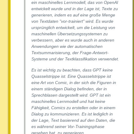
ein maschinelles Lernmodell, das von OpenAI
entwickelt wurde und in der Lage ist, Texte zu
generieren, indem es auf eine große Menge
von Textdaten "vor-trainiert" wird. Es wurde
ursprünglich entwickelt, um die Leistung von
maschinellen Übersetzungssystemen zu
verbessern, aber es wurde auch in anderen
Anwendungen wie der automatischen
Textsummarisierung, der Frage-Antwort-
Systeme und der Textklassifikation verwendet.
Es ist wichtig zu beachten, dass GPT keine
Quasselstrippe ist. Eine Quasselstrippe ist
eine Art von Comic, in der sich die Figuren in
einem ständigen Dialog befinden, der in
Sprechblasen dargestellt wird. GPT ist ein
maschinelles Lernmodell und hat keine
Fähigkeit, Comics zu erstellen oder in einem
Dialog zu kommunizieren. Es ist lediglich in
der Lage, Text basierend auf den Daten, die
es während seiner Vor-Trainingsphase
gesehen hat, zu generieren.