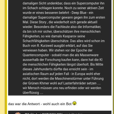
das war die Antwort - wohl auch ein Bot