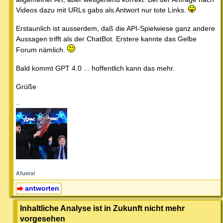
Videos dazu mit URLs gabs als Antwort nur tote Links.
Erstaunlich ist ausserdem, daß die API-Spielwiese ganz andere
Aussagen trifft als der ChatBot. Erstere kannte das Gelbe
Forum nämlich.
Bald kommt GPT 4.0 ... hoffentlich kann das mehr.
Grüße
--
Afuera!
antworten
Inhaltliche Analyse ist in Zukunft nicht mehr
vorgesehen