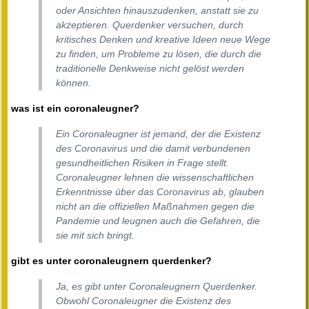
oder Ansichten hinauszudenken, anstatt sie zu
akzeptieren. Querdenker versuchen, durch
kritisches Denken und kreative Ideen neue Wege
zu finden, um Probleme zu lösen, die durch die
traditionelle Denkweise nicht gelöst werden
können.
was ist ein coronaleugner?
Ein Coronaleugner ist jemand, der die Existenz
des Coronavirus und die damit verbundenen
gesundheitlichen Risiken in Frage stellt.
Coronaleugner lehnen die wissenschaftlichen
Erkenntnisse über das Coronavirus ab, glauben
nicht an die offiziellen Maßnahmen gegen die
Pandemie und leugnen auch die Gefahren, die
sie mit sich bringt.
gibt es unter coronaleugnern querdenker?
Ja, es gibt unter Coronaleugnern Querdenker.
Obwohl Coronaleugner die Existenz des