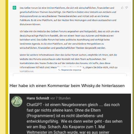
Hier habe ich einen Kommentar beim Whisky.de hinterlassen