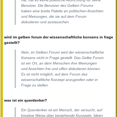
hat, hat es keine politische Ausrichtung für seine
Benutzer. Die Benutzer des Gelben Forums
haben eine breite Palette an politischen Ansichten
und Meinungen, die sie auf dem Forum
diskutieren und austauschen.
wird im gelben forum der wissenschaftliche konsens in frage
gestellt?
Nein, im Gelben Forum wird der wissenschaftliche
Konsens nicht in Frage gestellt. Das Gelbe Forum
ist ein Ort, an dem Menschen ihre Meinungen
und Ansichten frei und offen diskutieren können.
Es ist nicht möglich, auf dem Forum das
wissenschaftliche Konzept anzugreifen oder in
Frage zu stellen.
was ist ein querdenker?
Ein Querdenker ist ein Mensch, der versucht, auf
kreative Weise über bestehende Konzepte, Ideen