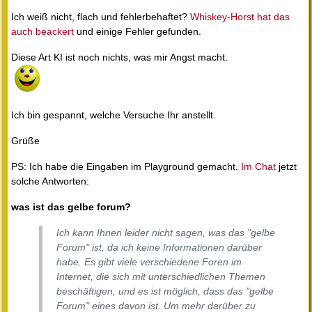
Ich weiß nicht, flach und fehlerbehaftet?
Whiskey-Horst hat das
auch beackert
und einige Fehler gefunden.
Diese Art KI ist noch nichts, was mir Angst macht.
Ich bin gespannt, welche Versuche Ihr anstellt.
Grüße
PS: Ich habe die Eingaben im Playground gemacht.
Im Chat
jetzt
solche Antworten:
was ist das gelbe forum?
Ich kann Ihnen leider nicht sagen, was das "gelbe
Forum" ist, da ich keine Informationen darüber
habe. Es gibt viele verschiedene Foren im
Internet, die sich mit unterschiedlichen Themen
beschäftigen, und es ist möglich, dass das "gelbe
Forum" eines davon ist. Um mehr darüber zu