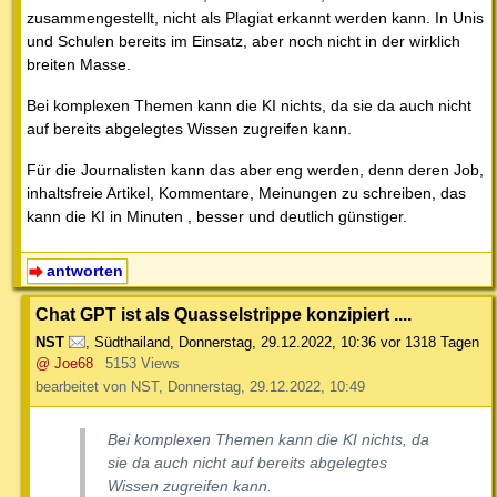
zusammengestellt, nicht als Plagiat erkannt werden kann. In Unis
und Schulen bereits im Einsatz, aber noch nicht in der wirklich
breiten Masse.
Bei komplexen Themen kann die KI nichts, da sie da auch nicht
auf bereits abgelegtes Wissen zugreifen kann.
Für die Journalisten kann das aber eng werden, denn deren Job,
inhaltsfreie Artikel, Kommentare, Meinungen zu schreiben, das
kann die KI in Minuten , besser und deutlich günstiger.
antworten
Chat GPT ist als Quasselstrippe konzipiert ....
NST
,
Südthailand
,
Donnerstag, 29.12.2022, 10:36
vor 1318 Tagen
@ Joe68
5153 Views
bearbeitet von NST, Donnerstag, 29.12.2022, 10:49
Bei komplexen Themen kann die KI nichts, da
sie da auch nicht auf bereits abgelegtes
Wissen zugreifen kann.