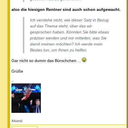
also die hiesigen Rentner sind auch schon aufgewacht.
Ich verstehe nicht, wie dieser Satz in Bezug
auf das Thema steht, über das wir
gesprochen haben. Könnten Sie bitte etwas
präziser werden und mir mitteilen, was Sie
damit meinen möchten? Ich werde mein
Bestes tun, um Ihnen zu helfen.
Gar nicht so dumm das Bürschchen ...
Grüße
--
Afuera!