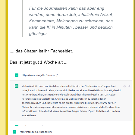
Für die Journalisten kann das aber eng
werden, denn deren Job, inhaltsfreie Artikel,
Kommentare, Meinungen zu schreiben, das
kann die KI in Minuten , besser und deutlich
günstiger.
.... das Chaten ist ihr Fachgebiet.
Das ist jetzt gut 1 Woche alt ...