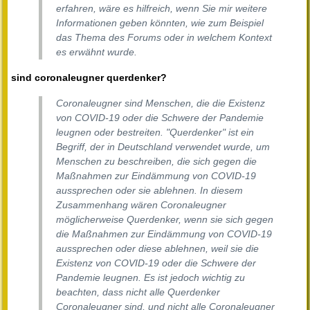
erfahren, wäre es hilfreich, wenn Sie mir weitere
Informationen geben könnten, wie zum Beispiel
das Thema des Forums oder in welchem Kontext
es erwähnt wurde.
sind coronaleugner querdenker?
Coronaleugner sind Menschen, die die Existenz
von COVID-19 oder die Schwere der Pandemie
leugnen oder bestreiten. "Querdenker" ist ein
Begriff, der in Deutschland verwendet wurde, um
Menschen zu beschreiben, die sich gegen die
Maßnahmen zur Eindämmung von COVID-19
aussprechen oder sie ablehnen. In diesem
Zusammenhang wären Coronaleugner
möglicherweise Querdenker, wenn sie sich gegen
die Maßnahmen zur Eindämmung von COVID-19
aussprechen oder diese ablehnen, weil sie die
Existenz von COVID-19 oder die Schwere der
Pandemie leugnen. Es ist jedoch wichtig zu
beachten, dass nicht alle Querdenker
Coronaleugner sind, und nicht alle Coronaleugner