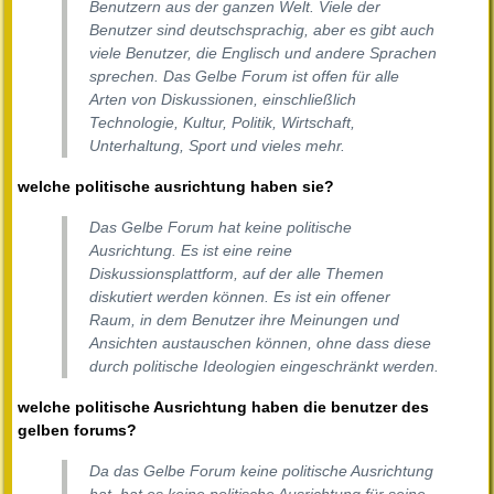
Benutzern aus der ganzen Welt. Viele der
Benutzer sind deutschsprachig, aber es gibt auch
viele Benutzer, die Englisch und andere Sprachen
sprechen. Das Gelbe Forum ist offen für alle
Arten von Diskussionen, einschließlich
Technologie, Kultur, Politik, Wirtschaft,
Unterhaltung, Sport und vieles mehr.
welche politische ausrichtung haben sie?
Das Gelbe Forum hat keine politische
Ausrichtung. Es ist eine reine
Diskussionsplattform, auf der alle Themen
diskutiert werden können. Es ist ein offener
Raum, in dem Benutzer ihre Meinungen und
Ansichten austauschen können, ohne dass diese
durch politische Ideologien eingeschränkt werden.
welche politische Ausrichtung haben die benutzer des
gelben forums?
Da das Gelbe Forum keine politische Ausrichtung