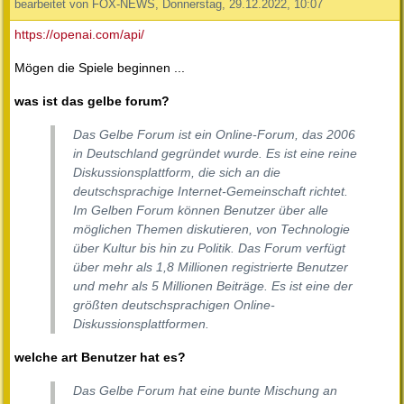
bearbeitet von FOX-NEWS, Donnerstag, 29.12.2022, 10:07
https://openai.com/api/
Mögen die Spiele beginnen ...
was ist das gelbe forum?
Das Gelbe Forum ist ein Online-Forum, das 2006
in Deutschland gegründet wurde. Es ist eine reine
Diskussionsplattform, die sich an die
deutschsprachige Internet-Gemeinschaft richtet.
Im Gelben Forum können Benutzer über alle
möglichen Themen diskutieren, von Technologie
über Kultur bis hin zu Politik. Das Forum verfügt
über mehr als 1,8 Millionen registrierte Benutzer
und mehr als 5 Millionen Beiträge. Es ist eine der
größten deutschsprachigen Online-
Diskussionsplattformen.
welche art Benutzer hat es?
Das Gelbe Forum hat eine bunte Mischung an