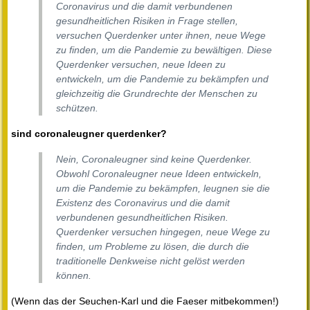
Coronavirus und die damit verbundenen
gesundheitlichen Risiken in Frage stellen,
versuchen Querdenker unter ihnen, neue Wege
zu finden, um die Pandemie zu bewältigen. Diese
Querdenker versuchen, neue Ideen zu
entwickeln, um die Pandemie zu bekämpfen und
gleichzeitig die Grundrechte der Menschen zu
schützen.
sind coronaleugner querdenker?
Nein, Coronaleugner sind keine Querdenker.
Obwohl Coronaleugner neue Ideen entwickeln,
um die Pandemie zu bekämpfen, leugnen sie die
Existenz des Coronavirus und die damit
verbundenen gesundheitlichen Risiken.
Querdenker versuchen hingegen, neue Wege zu
finden, um Probleme zu lösen, die durch die
traditionelle Denkweise nicht gelöst werden
können.
(Wenn das der Seuchen-Karl und die Faeser mitbekommen!)