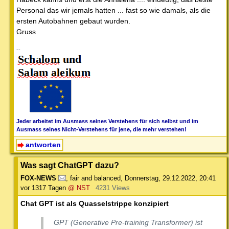
Personal das wir jemals hatten ... fast so wie damals, als die
ersten Autobahnen gebaut wurden.
Gruss
--
Jeder arbeitet im Ausmass seines Verstehens für sich selbst und im
Ausmass seines Nicht-Verstehens für jene, die mehr verstehen!
antworten
Was sagt ChatGPT dazu?
FOX-NEWS
,
fair and balanced
,
Donnerstag, 29.12.2022, 20:41
vor 1317 Tagen
@ NST
4231 Views
Chat GPT ist als Quasselstrippe konzipiert
GPT (Generative Pre-training Transformer) ist