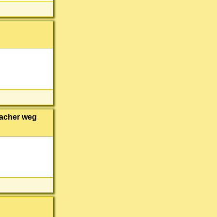
facher weg