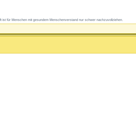
t ist für Menschen mit gesundem Menschenverstand nur schwer nachzuvollziehen.