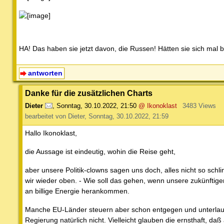
HA! Das haben sie jetzt davon, die Russen! Hätten sie sich mal 
antworten
Danke für die zusätzlichen Charts
Dieter
,
Sonntag, 30.10.2022, 21:50
@ Ikonoklast
3483 Views
bearbeitet von Dieter, Sonntag, 30.10.2022, 21:59
Hallo Ikonoklast,
die Aussage ist eindeutig, wohin die Reise geht,
aber unsere Politik-clowns sagen uns doch, alles nicht so sch
wir wieder oben. - Wie soll das gehen, wenn unsere zukünftige
an billige Energie herankommen.
Manche EU-Länder steuern aber schon entgegen und unterlauf
Regierung natürlich nicht. Vielleicht glauben die ernsthaft, 