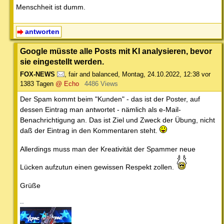
Menschheit ist dumm.
antworten
Google müsste alle Posts mit KI analysieren, bevor
sie eingestellt werden.
FOX-NEWS
,
fair and balanced
,
Montag, 24.10.2022, 12:38
vor
1383 Tagen
@ Echo
4486 Views
Der Spam kommt beim "Kunden" - das ist der Poster, auf
dessen Eintrag man antwortet - nämlich als e-Mail-
Benachrichtigung an. Das ist Ziel und Zweck der Übung, nicht
daß der Eintrag in den Kommentaren steht.
Allerdings muss man der Kreativität der Spammer neue
Lücken aufzutun einen gewissen Respekt zollen.
Grüße
--