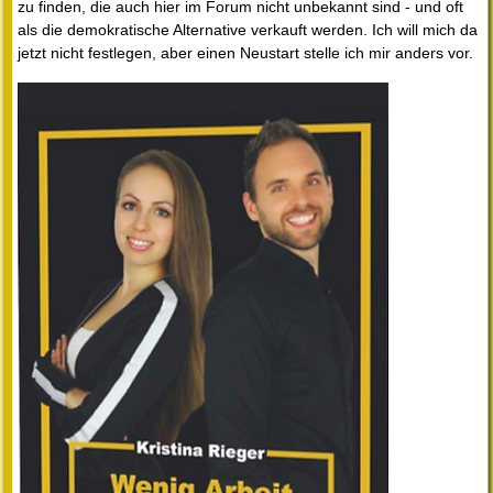
zu finden, die auch hier im Forum nicht unbekannt sind - und oft
als die demokratische Alternative verkauft werden. Ich will mich da
jetzt nicht festlegen, aber einen Neustart stelle ich mir anders vor.