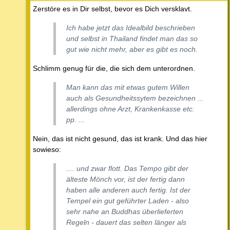
Zerstöre es in Dir selbst, bevor es Dich versklavt.
Ich habe jetzt das Idealbild beschrieben
und selbst in Thailand findet man das so
gut wie nicht mehr, aber es gibt es noch.
Schlimm genug für die, die sich dem unterordnen.
Man kann das mit etwas gutem Willen
auch als Gesundheitssytem bezeichnen ...
allerdings ohne Arzt, Krankenkasse etc.
pp. ...
Nein, das ist nicht gesund, das ist krank. Und das hier
sowieso:
.... und zwar flott. Das Tempo gibt der
älteste Mönch vor, ist der fertig dann
haben alle anderen auch fertig. Ist der
Tempel ein gut geführter Laden - also
sehr nahe an Buddhas überlieferten
Regeln - dauert das selten länger als