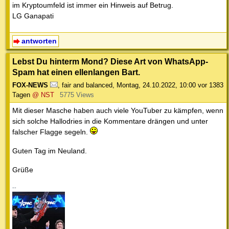
im Kryptoumfeld ist immer ein Hinweis auf Betrug.
LG Ganapati
antworten
Lebst Du hinterm Mond? Diese Art von WhatsApp-
Spam hat einen ellenlangen Bart.
FOX-NEWS
,
fair and balanced
,
Montag, 24.10.2022, 10:00
vor 1383
Tagen
@ NST
5775 Views
Mit dieser Masche haben auch viele YouTuber zu kämpfen, wenn
sich solche Hallodries in die Kommentare drängen und unter
falscher Flagge segeln.
Guten Tag im Neuland.
Grüße
--