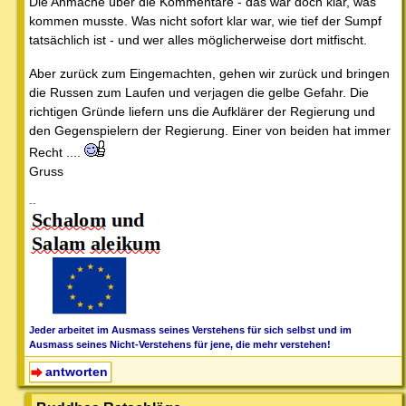
Die Anmache über die Kommentare - das war doch klar, was
kommen musste. Was nicht sofort klar war, wie tief der Sumpf
tatsächlich ist - und wer alles möglicherweise dort mitfischt.
Aber zurück zum Eingemachten, gehen wir zurück und bringen
die Russen zum Laufen und verjagen die gelbe Gefahr. Die
richtigen Gründe liefern uns die Aufklärer der Regierung und
den Gegenspielern der Regierung. Einer von beiden hat immer
Recht ....
Gruss
--
Jeder arbeitet im Ausmass seines Verstehens für sich selbst und im
Ausmass seines Nicht-Verstehens für jene, die mehr verstehen!
antworten