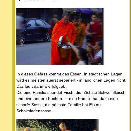
In dieses Gefäss kommt das Essen. In städtischen Lagen
wird es meisten zuerst separiert - in ländlichen Lagen nicht.
Das läuft dann wie folgt ab:
Die eine Familie spendet Fisch, die nächste Schweinfleisch
und eine andere Kuchen .... eine Familie hat dazu eine
scharfe Sosse, die nächste Familie hat Eis mit
Schokoladensosse ....