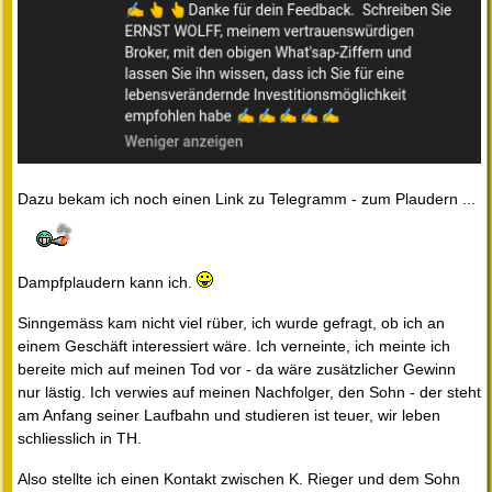
Dazu bekam ich noch einen Link zu Telegramm - zum Plaudern ...
Dampfplaudern kann ich.
Sinngemäss kam nicht viel rüber, ich wurde gefragt, ob ich an
einem Geschäft interessiert wäre. Ich verneinte, ich meinte ich
bereite mich auf meinen Tod vor - da wäre zusätzlicher Gewinn
nur lästig. Ich verwies auf meinen Nachfolger, den Sohn - der steht
am Anfang seiner Laufbahn und studieren ist teuer, wir leben
schliesslich in TH.
Also stellte ich einen Kontakt zwischen K. Rieger und dem Sohn