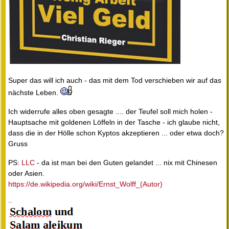
Super das will ich auch - das mit dem Tod verschieben wir auf das
nächste Leben.
Ich widerrufe alles oben gesagte .... der Teufel soll mich holen -
Hauptsache mit goldenen Löffeln in der Tasche - ich glaube nicht,
dass die in der Hölle schon Kyptos akzeptieren ... oder etwa doch?
Gruss
PS:
LLC
- da ist man bei den Guten gelandet ... nix mit Chinesen
oder Asien.
https://de.wikipedia.org/wiki/Ernst_Wolff_(Autor)
--