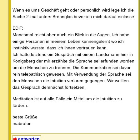
Wenn es ums Geschäft geht oder persönlich wird lege ich die
Sache 2-mal unters Brennglas bevor ich mich darauf einlasse.
EDIT:
Manchmal reicht aber auch ein Blick in die Augen. Ich habe
einige Personen in meinem Leben kennengelernt wo ich
instinktiv wusste, dass ich ihnen vertrauen kann.
Ich hatte letztens ein Gespräch mit einem Landsmann hier in
Königsberg der mir erzählte die Sprache sei erfunden worden
um die Menschen zu trennen. Die Kommunikation sei davor
rein telepathisch gewesen. Mit Verwendung der Sprache sei
den Menschen die Intuition verloren gegangen. Wir wollten
das Gespräch demnächst fortsetzen.
Meditation ist auf alle Fälle ein Mittel um die Intuition zu
fördern.
beste Grüße
mabraton
antworten