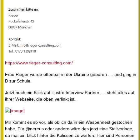
https://www.rieger-consulting.com/
Frau Rieger wurde offenbar in der Ukraine geboren .... und ging in
D zur Schule.
Jetzt noch ein Blick auf illustre Interview Partner .... steht alles auf
ihrer Webseite, die oben verlinkt ist.
Mir kommt es so vor, als ob ich da in ein Wespennest gestochen
habe. Für @nereus oder andere wäre das jetzt eine Steilvorlage,
da mal ein Blick hinter die Kulissen zu werfen. Hier sind Personen