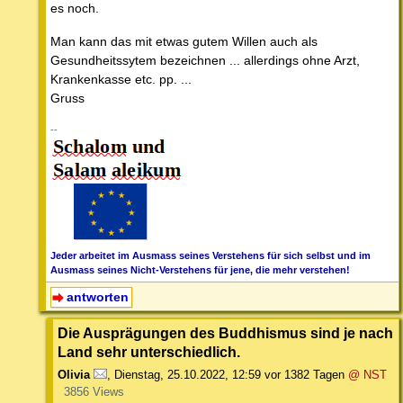
es noch.
Man kann das mit etwas gutem Willen auch als
Gesundheitssytem bezeichnen ... allerdings ohne Arzt,
Krankenkasse etc. pp. ...
Gruss
--
Jeder arbeitet im Ausmass seines Verstehens für sich selbst und im
Ausmass seines Nicht-Verstehens für jene, die mehr verstehen!
antworten
Die Ausprägungen des Buddhismus sind je nach
Land sehr unterschiedlich.
Olivia
,
Dienstag, 25.10.2022, 12:59
vor 1382 Tagen
@ NST
3856 Views