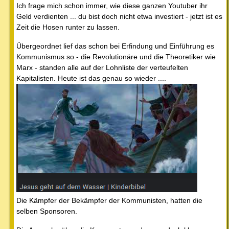
Ich frage mich schon immer, wie diese ganzen Youtuber ihr
Geld verdienten ... du bist doch nicht etwa investiert - jetzt ist es
Zeit die Hosen runter zu lassen.
Übergeordnet lief das schon bei Erfindung und Einführung es
Kommunismus so - die Revolutionäre und die Theoretiker wie
Marx - standen alle auf der Lohnliste der verteufelten
Kapitalisten. Heute ist das genau so wieder ....
Die Kämpfer der Bekämpfer der Kommunisten, hatten die
selben Sponsoren.