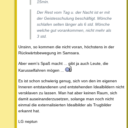
15min.
Der Rest vom Tag u. der Nacht ist er mit
der Geistesschulung beschäftigt. Mönche
schlafen selten länger als 6 std. Mönche
welche gut vorankommen, nicht mehr als
3 std.
Unsinn, so kommen die nicht voran, höchstens in der
Rückwärtsbewegung im Samsara.
Aber wem's Spaß macht ... gibt ja auch Leute, die
Karusselfahren mögen ...
Es ist schon schwierig genug, sich von den im eigenen
Inneren entstandenen und entstehenden Idealbildern nicht
versklaven zu lassen. Man hat aber keinen Raum, sich
damit auseinanderzusetzen, solange man noch nicht
einmal die externalisierten Idealbilder als Trugbilder
erkannt hat.
LG neptun