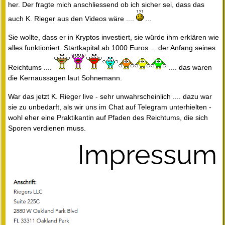
her. Der fragte mich anschliessend ob ich sicher sei, dass das
auch K. Rieger aus den Videos wäre ....
...
Sie wollte, dass er in Kryptos investiert, sie würde ihm erklären wie
alles funktioniert. Startkapital ab 1000 Euros ... der Anfang seines
Reichtums ....
.... das waren
die Kernaussagen laut Sohnemann.
War das jetzt K. Rieger live - sehr unwahrscheinlich .... dazu war
sie zu unbedarft, als wir uns im Chat auf Telegram unterhielten -
wohl eher eine Praktikantin auf Pfaden des Reichtums, die sich
Sporen verdienen muss.