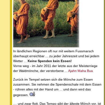
In ländlichen Regionen oft nur mit weitem Fussmarsch
überhaupt erreichbar ... zu jeder Jahreszeit und bei jedem
Wetter ...
Keine Spenden kein Essen!
Vorne weg - im Jahr 2011 der letzte aus der Meisterriege
der Waldmönche, der verstorbene ...
Ajahn Maha Bua
Zurück im Tempel setzen sich die Mönche zum Essen
zusammen. Sie nehmen die Spendenschale mit dem Essen
- rühren alles mit der Hand um ... und dann wird das
gegessen.
.... und zwar flott. Das Tempo gibt der älteste Mönch vor, ist