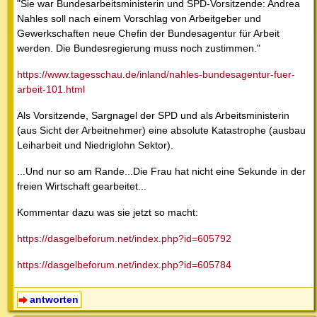
"Sie war Bundesarbeitsministerin und SPD-Vorsitzende: Andrea
Nahles soll nach einem Vorschlag von Arbeitgeber und
Gewerkschaften neue Chefin der Bundesagentur für Arbeit
werden. Die Bundesregierung muss noch zustimmen."
https://www.tagesschau.de/inland/nahles-bundesagentur-fuer-
arbeit-101.html
Als Vorsitzende, Sargnagel der SPD und als Arbeitsministerin
(aus Sicht der Arbeitnehmer) eine absolute Katastrophe (ausbau
Leiharbeit und Niedriglohn Sektor).
...Und nur so am Rande...Die Frau hat nicht eine Sekunde in der
freien Wirtschaft gearbeitet...
Kommentar dazu was sie jetzt so macht:
https://dasgelbeforum.net/index.php?id=605792
https://dasgelbeforum.net/index.php?id=605784
antworten