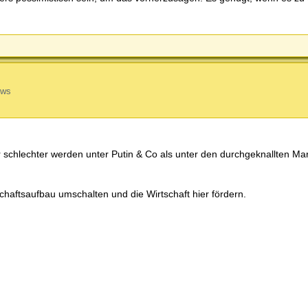
ews
 schlechter werden unter Putin & Co als unter den durchgeknallten Mari
chaftsaufbau umschalten und die Wirtschaft hier fördern.