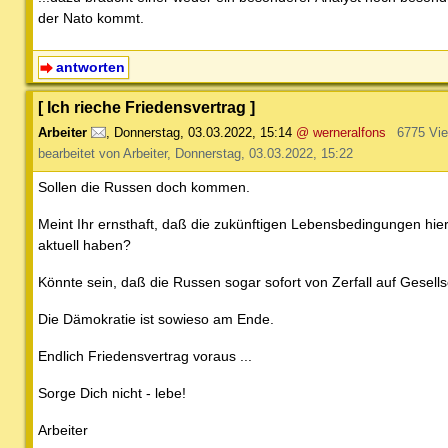
der Nato kommt.
antworten
[ Ich rieche Friedensvertrag ]
Arbeiter
,
Donnerstag, 03.03.2022, 15:14
@ werneralfons
6775 Vi
bearbeitet von Arbeiter, Donnerstag, 03.03.2022, 15:22
Sollen die Russen doch kommen.
Meint Ihr ernsthaft, daß die zukünftigen Lebensbedingungen hier
aktuell haben?
Könnte sein, daß die Russen sogar sofort von Zerfall auf Gesells
Die Dämokratie ist sowieso am Ende.
Endlich Friedensvertrag voraus ...
Sorge Dich nicht - lebe!
Arbeiter