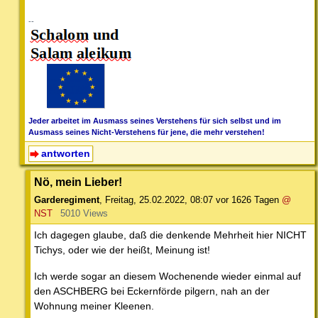
--
Jeder arbeitet im Ausmass seines Verstehens für sich selbst und im
Ausmass seines Nicht-Verstehens für jene, die mehr verstehen!
antworten
Nö, mein Lieber!
Garderegiment
,
Freitag, 25.02.2022, 08:07
vor 1626 Tagen
@
NST
5010 Views
Ich dagegen glaube, daß die denkende Mehrheit hier NICHT
Tichys, oder wie der heißt, Meinung ist!
Ich werde sogar an diesem Wochenende wieder einmal auf
den ASCHBERG bei Eckernförde pilgern, nah an der
Wohnung meiner Kleenen.