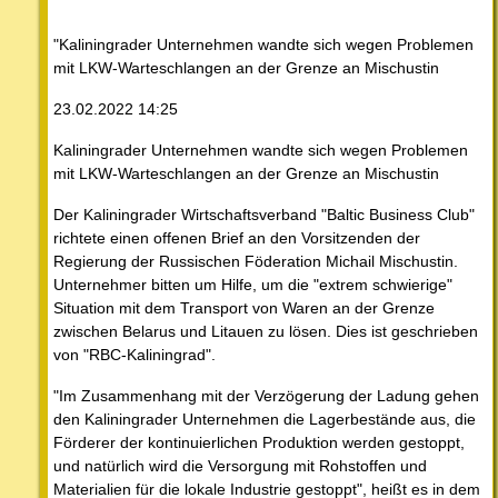
"Kaliningrader Unternehmen wandte sich wegen Problemen
mit LKW-Warteschlangen an der Grenze an Mischustin
23.02.2022 14:25
Kaliningrader Unternehmen wandte sich wegen Problemen
mit LKW-Warteschlangen an der Grenze an Mischustin
Der Kaliningrader Wirtschaftsverband "Baltic Business Club"
richtete einen offenen Brief an den Vorsitzenden der
Regierung der Russischen Föderation Michail Mischustin.
Unternehmer bitten um Hilfe, um die "extrem schwierige"
Situation mit dem Transport von Waren an der Grenze
zwischen Belarus und Litauen zu lösen. Dies ist geschrieben
von "RBC-Kaliningrad".
"Im Zusammenhang mit der Verzögerung der Ladung gehen
den Kaliningrader Unternehmen die Lagerbestände aus, die
Förderer der kontinuierlichen Produktion werden gestoppt,
und natürlich wird die Versorgung mit Rohstoffen und
Materialien für die lokale Industrie gestoppt", heißt es in dem