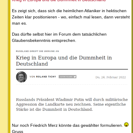
Es zeigt sich, dass sich die heimlichen Atlaniker in hektischen
Zeiten klar positionieren - wo, einfach mal lesen, dann versteht
man es.
Das dürfte selbst hier im Forum dem tatsächlichen
Glaubensbekenntnis entsprechen.
Nur noch Friedrich Merz könnte das gewählter formulieren.
Gruss