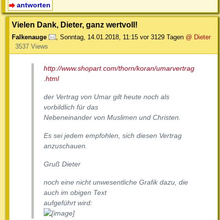
antworten
Vielen Dank, Dieter, ganz wertvoll!
Falkenauge
,
Sonntag, 14.01.2018, 11:15
vor 3129 Tagen
@ Dieter
3537 Views
http://www.shopart.com/thorn/koran/umarvertrag
.html
der Vertrag von Umar gilt heute noch als
vorbildlich für das
Nebeneinander von Muslimen und Christen.
Es sei jedem empfohlen, sich diesen Vertrag
anzuschauen.
Gruß Dieter
noch eine nicht unwesentliche Grafik dazu, die
auch im obigen Text
aufgeführt wird: