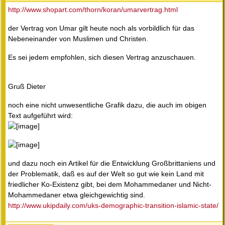
http://www.shopart.com/thorn/koran/umarvertrag.html
der Vertrag von Umar gilt heute noch als vorbildlich für das
Nebeneinander von Muslimen und Christen.
Es sei jedem empfohlen, sich diesen Vertrag anzuschauen.
Gruß Dieter
noch eine nicht unwesentliche Grafik dazu, die auch im obigen
Text aufgeführt wird:
und dazu noch ein Artikel für die Entwicklung Großbrittaniens und
der Problematik, daß es auf der Welt so gut wie kein Land mit
friedlicher Ko-Existenz gibt, bei dem Mohammedaner und Nicht-
Mohammedaner etwa gleichgewichtig sind.
http://www.ukipdaily.com/uks-demographic-transition-islamic-state/