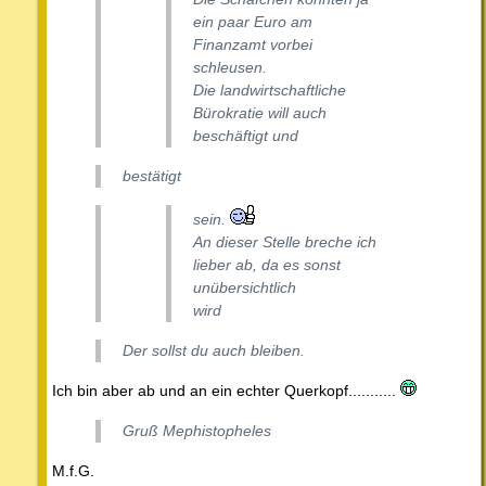
ein paar Euro am
Finanzamt vorbei
schleusen.
Die landwirtschaftliche
Bürokratie will auch
beschäftigt und
bestätigt
sein.
An dieser Stelle breche ich
lieber ab, da es sonst
unübersichtlich
wird
Der sollst du auch bleiben.
Ich bin aber ab und an ein echter Querkopf...........
Gruß Mephistopheles
M.f.G.