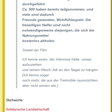
durchgeführt.
Ca. 500 haben bereits teilgenommen, und
viele sind dadurch
Freunde geworden, Wohlfühlaspekt. Die
freiwilligen Helfer sind nicht
notwendigerweise diejenigen, die sich die
Nahrungsmittel
kostenlos abholen.
Soweit der Film.
Ich kenne einen, der Interesse hätte, sowas
aufzuziehen
und seinen Hitech-Job an den Nagel zu hängen.
(Ich kenne sogar
noch mehr, die aus der Tretmühle rausmöchten,
aber nicht wissen wie.)
Stichworte:
Solidarische Landwirtschaft