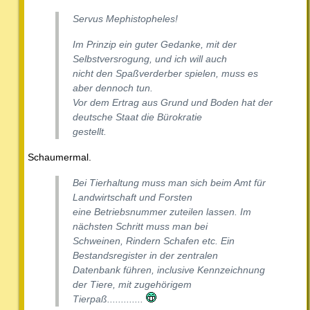
Servus Mephistopheles!
Im Prinzip ein guter Gedanke, mit der
Selbstversrogung, und ich will auch
nicht den Spaßverderber spielen, muss es
aber dennoch tun.
Vor dem Ertrag aus Grund und Boden hat der
deutsche Staat die Bürokratie
gestellt.
Schaumermal.
Bei Tierhaltung muss man sich beim Amt für
Landwirtschaft und Forsten
eine Betriebsnummer zuteilen lassen. Im
nächsten Schritt muss man bei
Schweinen, Rindern Schafen etc. Ein
Bestandsregister in der zentralen
Datenbank führen, inclusive Kennzeichnung
der Tiere, mit zugehörigem
Tierpaß.............