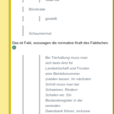
Bürokratie
gestellt.
Schaumermal.
Das ist Fakt, sozusagen die normative Kraft des Faktischen.
Bei Tierhaltung muss man
sich beim Amt für
Landwirtschaft und Forsten
eine Betriebsnummer
zuteilen lassen. Im nächsten
Schritt muss man bei
Schweinen, Rindern
Schafen etc. Ein
Bestandsregister in der
zentralen
Datenbank führen, inclusive