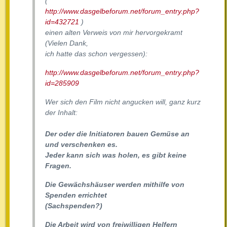
(
http://www.dasgelbeforum.net/forum_entry.php?
id=432721
)
einen alten Verweis von mir hervorgekramt
(Vielen Dank,
ich hatte das schon vergessen):
http://www.dasgelbeforum.net/forum_entry.php?
id=285909
Wer sich den Film nicht angucken will, ganz kurz
der Inhalt:
Der oder die Initiatoren bauen Gemüse an
und verschenken es.
Jeder kann sich was holen, es gibt keine
Fragen.
Die Gewächshäuser werden mithilfe von
Spenden errichtet
(Sachspenden?)
Die Arbeit wird von freiwilligen Helfern