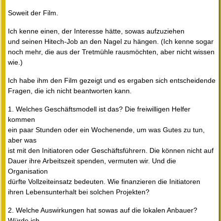
Soweit der Film.
Ich kenne einen, der Interesse hätte, sowas aufzuziehen
und seinen Hitech-Job an den Nagel zu hängen. (Ich kenne sogar
noch mehr, die aus der Tretmühle rausmöchten, aber nicht wissen
wie.)
Ich habe ihm den Film gezeigt und es ergaben sich entscheidende
Fragen, die ich nicht beantworten kann.
1. Welches Geschäftsmodell ist das? Die freiwilligen Helfer
kommen
ein paar Stunden oder ein Wochenende, um was Gutes zu tun,
aber was
ist mit den Initiatoren oder Geschäftsführern. Die können nicht auf
Dauer ihre Arbeitszeit spenden, vermuten wir. Und die
Organisation
dürfte Vollzeiteinsatz bedeuten. Wie finanzieren die Initiatoren
ihren Lebensunterhalt bei solchen Projekten?
2. Welche Auswirkungen hat sowas auf die lokalen Anbauer?
Würde ich