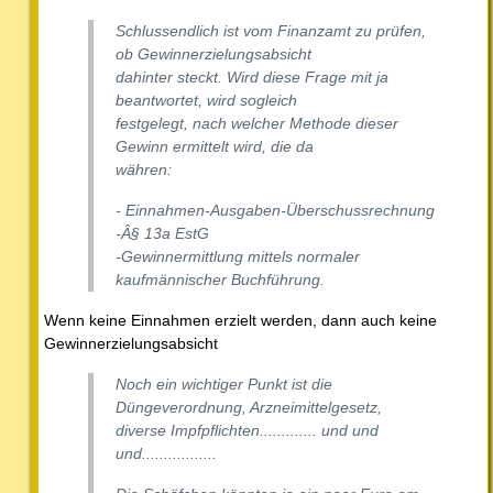
Schlussendlich ist vom Finanzamt zu prüfen,
ob Gewinnerzielungsabsicht
dahinter steckt. Wird diese Frage mit ja
beantwortet, wird sogleich
festgelegt, nach welcher Methode dieser
Gewinn ermittelt wird, die da
währen:
- Einnahmen-Ausgaben-Überschussrechnung
-Â§ 13a EstG
-Gewinnermittlung mittels normaler
kaufmännischer Buchführung.
Wenn keine Einnahmen erzielt werden, dann auch keine
Gewinnerzielungsabsicht
Noch ein wichtiger Punkt ist die
Düngeverordnung, Arzneimittelgesetz,
diverse Impfpflichten............. und und
und.................