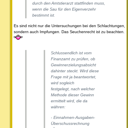
durch den Amtstierarzt stattfinden muss,
wenn die Sau für den Eigenverzehr
bestimmt ist.
Es sind nicht nur die Untersuchungen bei den Schlachtungen,
sondern auch Impfungen. Das Seuchenrecht ist zu beachten.
Schlussendlich ist vom
Finanzamt zu prüfen, ob
Gewinnerzielungsabsicht
dahinter steckt. Wird diese
Frage mit ja beantwortet,
wird sogleich
festgelegt, nach welcher
Methode dieser Gewinn
ermittelt wird, die da
währen:
- Einnahmen-Ausgaben-
Überschussrechnung