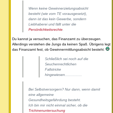
Wenn keine Gewinnerzielungsabsicht
besteht (wie vom TE vorausgesetzt),
dann ist das kein Gewerbe, sondern
Liebhaberei und fällt unter die
Persönlichkeitsrechte
.
Du kannst ja versuchen, das Finanzamt zu überzeugen.
Allerdings verstehen die Jungs da keinen Spaß. Übrigens legt
das Finanzamt fest, ob Gewinnermittlungsabsicht besteht.
Schließlich sei noch auf die
Seuchenrechtlichen
Fallstricke
hingewiesen.................
Bei Selbstversorgern? Nur dann, wenn damit
eine allgemeine
Gesundheitsgefährdung besteht.
Ich bin mir nicht einmal sicher, ob die
Trichinenuntersuchung