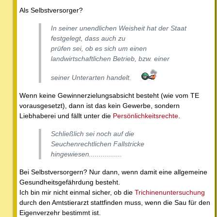
Als Selbstversorger?
In seiner unendlichen Weisheit hat der Staat
festgelegt, dass auch zu
prüfen sei, ob es sich um einen
landwirtschaftlichen Betrieb, bzw. einer
seiner Unterarten handelt.
Wenn keine Gewinnerzielungsabsicht besteht (wie vom TE
vorausgesetzt), dann ist das kein Gewerbe, sondern
Liebhaberei und fällt unter die
Persönlichkeitsrechte
.
Schließlich sei noch auf die
Seuchenrechtlichen Fallstricke
hingewiesen.................
Bei Selbstversorgern? Nur dann, wenn damit eine allgemeine
Gesundheitsgefährdung besteht.
Ich bin mir nicht einmal sicher, ob die
Trichinenuntersuchung
durch den Amtstierarzt stattfinden muss, wenn die Sau für den
Eigenverzehr bestimmt ist.