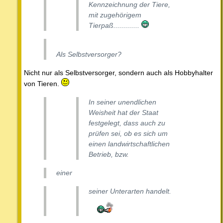
Kennzeichnung der Tiere,
mit zugehörigem
Tierpaß.............
Als Selbstversorger?
Nicht nur als Selbstversorger, sondern auch als Hobbyhalter
von Tieren.
In seiner unendlichen
Weisheit hat der Staat
festgelegt, dass auch zu
prüfen sei, ob es sich um
einen landwirtschaftlichen
Betrieb, bzw.
einer
seiner Unterarten handelt.