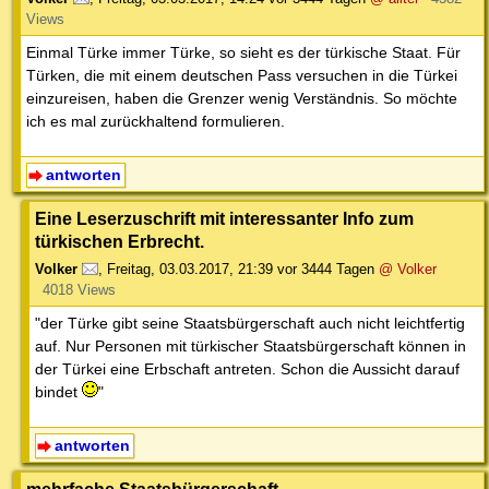
Views
Einmal Türke immer Türke, so sieht es der türkische Staat. Für
Türken, die mit einem deutschen Pass versuchen in die Türkei
einzureisen, haben die Grenzer wenig Verständnis. So möchte
ich es mal zurückhaltend formulieren.
antworten
Eine Leserzuschrift mit interessanter Info zum
türkischen Erbrecht.
Volker
,
Freitag, 03.03.2017, 21:39
vor 3444 Tagen
@ Volker
4018 Views
"der Türke gibt seine Staatsbürgerschaft auch nicht leichtfertig
auf. Nur Personen mit türkischer Staatsbürgerschaft können in
der Türkei eine Erbschaft antreten. Schon die Aussicht darauf
bindet
"
antworten
mehrfache Staatsbürgerschaft