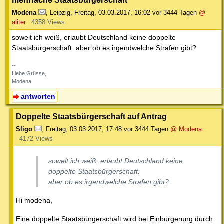
Modena
,
Leipzig
,
Freitag, 03.03.2017, 16:02
vor 3444 Tagen
@
aliter
4358 Views
soweit ich weiß, erlaubt Deutschland keine doppelte
Staatsbürgerschaft. aber ob es irgendwelche Strafen gibt?
--
Liebe Grüsse,
Modena
antworten
Doppelte Staatsbürgerschaft auf Antrag
Sligo
,
Freitag, 03.03.2017, 17:48
vor 3444 Tagen
@ Modena
4172 Views
soweit ich weiß, erlaubt Deutschland keine
doppelte Staatsbürgerschaft.
aber ob es irgendwelche Strafen gibt?
Hi modena,
Eine doppelte Staatsbürgerschaft wird bei Einbürgerung durch