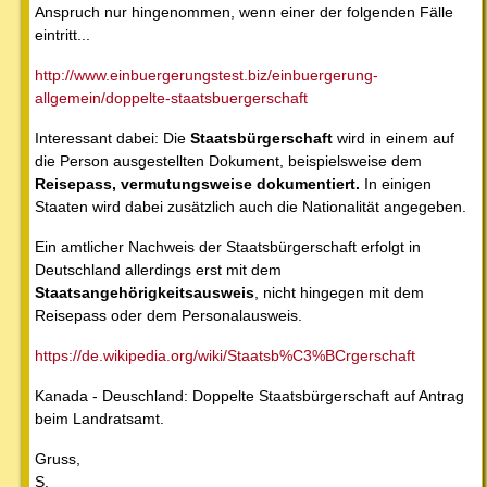
Anspruch nur hingenommen, wenn einer der folgenden Fälle
eintritt...
http://www.einbuergerungstest.biz/einbuergerung-
allgemein/doppelte-staatsbuergerschaft
Interessant dabei: Die
Staatsbürgerschaft
wird in einem auf
die Person ausgestellten Dokument, beispielsweise dem
Reisepass, vermutungsweise dokumentiert.
In einigen
Staaten wird dabei zusätzlich auch die Nationalität angegeben.
Ein amtlicher Nachweis der Staatsbürgerschaft erfolgt in
Deutschland allerdings erst mit dem
Staatsangehörigkeitsausweis
, nicht hingegen mit dem
Reisepass oder dem Personalausweis.
https://de.wikipedia.org/wiki/Staatsb%C3%BCrgerschaft
Kanada - Deuschland: Doppelte Staatsbürgerschaft auf Antrag
beim Landratsamt.
Gruss,
S.