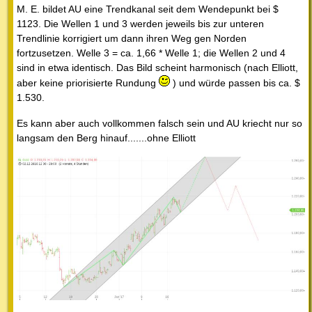
M. E. bildet AU eine Trendkanal seit dem Wendepunkt bei $
1123. Die Wellen 1 und 3 werden jeweils bis zur unteren
Trendlinie korrigiert um dann ihren Weg gen Norden
fortzusetzen. Welle 3 = ca. 1,66 * Welle 1; die Wellen 2 und 4
sind in etwa identisch. Das Bild scheint harmonisch (nach Elliott,
aber keine priorisierte Rundung
) und würde passen bis ca. $
1.530.
Es kann aber auch vollkommen falsch sein und AU kriecht nur so
langsam den Berg hinauf.......ohne Elliott