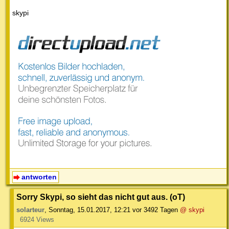
skypi
antworten
Sorry Skypi, so sieht das nicht gut aus. (oT)
solarteur
,
Sonntag, 15.01.2017, 12:21
vor 3492 Tagen
@ skypi
6924 Views