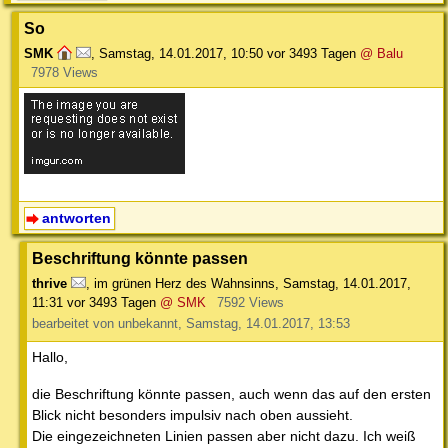
So
SMK
,
Samstag, 14.01.2017, 10:50
vor 3493 Tagen
@ Balu
7978 Views
antworten
Beschriftung könnte passen
thrive
,
im grünen Herz des Wahnsinns
,
Samstag, 14.01.2017,
11:31
vor 3493 Tagen
@ SMK
7592 Views
bearbeitet von unbekannt, Samstag, 14.01.2017, 13:53
Hallo,
die Beschriftung könnte passen, auch wenn das auf den ersten
Blick nicht besonders impulsiv nach oben aussieht.
Die eingezeichneten Linien passen aber nicht dazu. Ich weiß