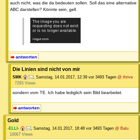
auch nicht, was die da bedeuten sollen. Soll das eine alternative
ABC darstellen? Könnte sein, gell.
antworten
Die Linien sind nicht von mir
SMK
,
Samstag, 14.01.2017, 12:39
vor 3493 Tagen
@ thrive
7293 Views
sondern vom TE. Ich habe lediglich sein Bild bearbeitet.
antworten
Gold
-ELLI-
,
Samstag, 14.01.2017, 18:48
vor 3493 Tagen
@ Balu
10067 Views