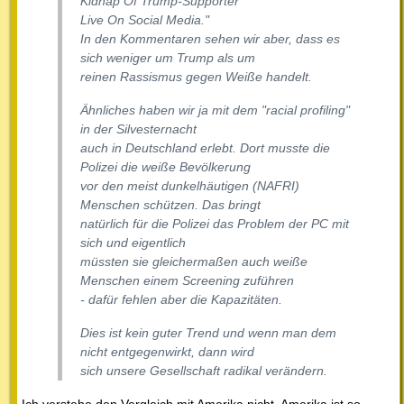
Kidnap Of Trump-Supporter
Live On Social Media."
In den Kommentaren sehen wir aber, dass es
sich weniger um Trump als um
reinen Rassismus gegen Weiße handelt.
Ähnliches haben wir ja mit dem "racial profiling"
in der Silvesternacht
auch in Deutschland erlebt. Dort musste die
Polizei die weiße Bevölkerung
vor den meist dunkelhäutigen (NAFRI)
Menschen schützen. Das bringt
natürlich für die Polizei das Problem der PC mit
sich und eigentlich
müssten sie gleichermaßen auch weiße
Menschen einem Screening zuführen
- dafür fehlen aber die Kapazitäten.
Dies ist kein guter Trend und wenn man dem
nicht entgegenwirkt, dann wird
sich unsere Gesellschaft radikal verändern.