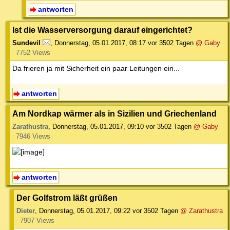
antworten
Ist die Wasserversorgung darauf eingerichtet?
Sundevil
,
Donnerstag, 05.01.2017, 08:17
vor 3502 Tagen
@ Gaby
7752 Views
Da frieren ja mit Sicherheit ein paar Leitungen ein...
antworten
Am Nordkap wärmer als in Sizilien und Griechenland
Zarathustra
,
Donnerstag, 05.01.2017, 09:10
vor 3502 Tagen
@ Gaby
7946 Views
antworten
Der Golfstrom läßt grüßen
Dieter
,
Donnerstag, 05.01.2017, 09:22
vor 3502 Tagen
@ Zarathustra
7907 Views