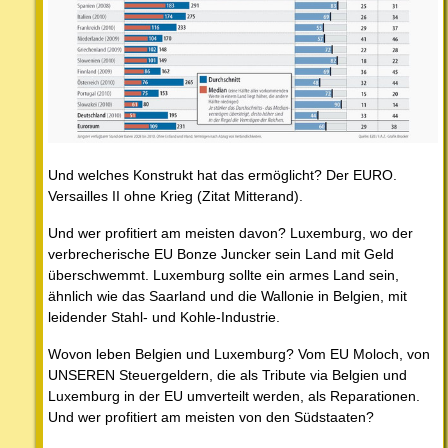
Und welches Konstrukt hat das ermöglicht? Der EURO.
Versailles II ohne Krieg (Zitat Mitterand).
Und wer profitiert am meisten davon? Luxemburg, wo der
verbrecherische EU Bonze Juncker sein Land mit Geld
überschwemmt. Luxemburg sollte ein armes Land sein,
ähnlich wie das Saarland und die Wallonie in Belgien, mit
leidender Stahl- und Kohle-Industrie.
Wovon leben Belgien und Luxemburg? Vom EU Moloch, von
UNSEREN Steuergeldern, die als Tribute via Belgien und
Luxemburg in der EU umverteilt werden, als Reparationen.
Und wer profitiert am meisten von den Südstaaten?