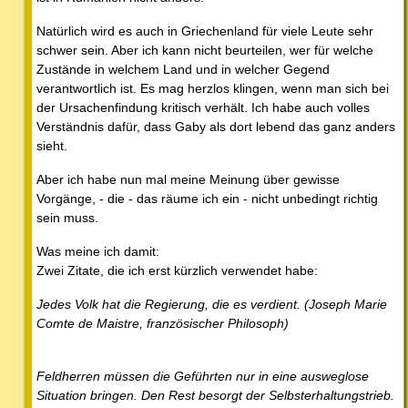
Natürlich wird es auch in Griechenland für viele Leute sehr
schwer sein. Aber ich kann nicht beurteilen, wer für welche
Zustände in welchem Land und in welcher Gegend
verantwortlich ist. Es mag herzlos klingen, wenn man sich bei
der Ursachenfindung kritisch verhält. Ich habe auch volles
Verständnis dafür, dass Gaby als dort lebend das ganz anders
sieht.
Aber ich habe nun mal meine Meinung über gewisse
Vorgänge, - die - das räume ich ein - nicht unbedingt richtig
sein muss.
Was meine ich damit:
Zwei Zitate, die ich erst kürzlich verwendet habe:
Jedes Volk hat die Regierung, die es verdient. (Joseph Marie
Comte de Maistre, französischer Philosoph)
Feldherren müssen die Geführten nur in eine ausweglose
Situation bringen. Den Rest besorgt der Selbsterhaltungstrieb.