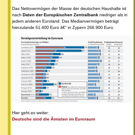
Das Nettovermögen der Masse der deutschen Haushalte ist
nach
Daten der
Europäischen Zentralbank
niedriger als in
jedem anderen Euroland. Das Medianvermögen beträgt
hierzulande 51.400 Euro â€“ in Zypern 266.900 Euro.
Hier geht es weiter:
Deutsche sind die Ärmsten im Euroraum