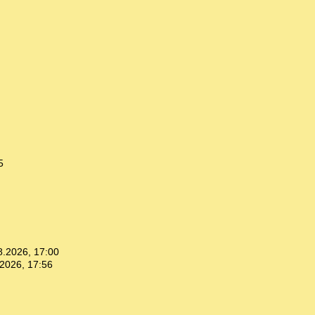
5
8.2026, 17:00
2026, 17:56