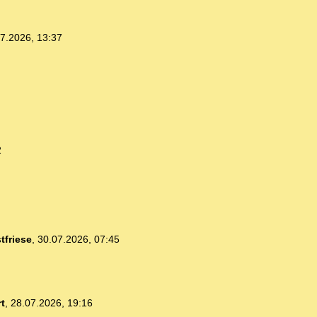
7.2026, 13:37
2
tfriese
,
30.07.2026, 07:45
t
,
28.07.2026, 19:16