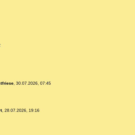
2
tfriese
,
30.07.2026, 07:45
t
,
28.07.2026, 19:16