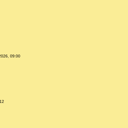
2026, 09:00
:12