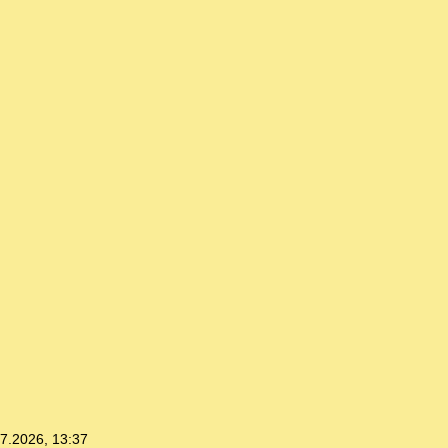
7.2026, 13:37