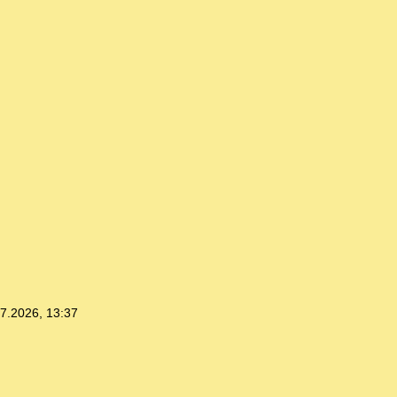
7.2026, 13:37