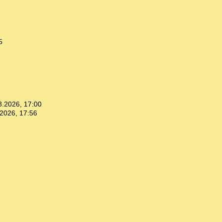
5
8.2026, 17:00
2026, 17:56