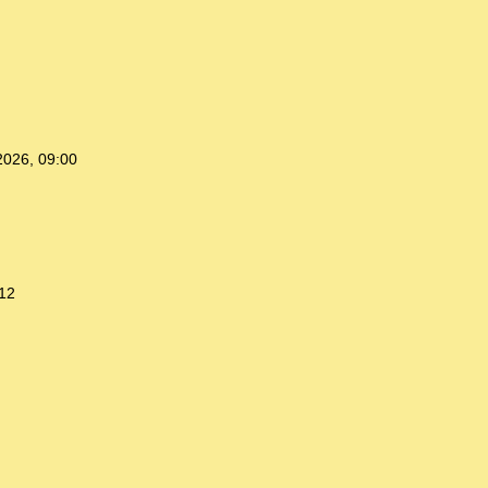
2026, 09:00
:12