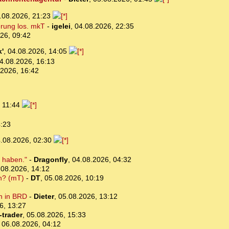
.08.2026, 21:23
erung los. mkT
-
igelei
,
04.08.2026, 22:35
26, 09:42
'
,
04.08.2026, 14:05
4.08.2026, 16:13
.2026, 16:42
, 11:44
4:23
.08.2026, 02:30
n haben."
-
Dragonfly
,
04.08.2026, 04:32
.08.2026, 14:12
ch? (mT)
-
DT
,
05.08.2026, 10:19
n in BRD
-
Dieter
,
05.08.2026, 13:12
6, 13:27
-trader
,
05.08.2026, 15:33
,
06.08.2026, 04:12