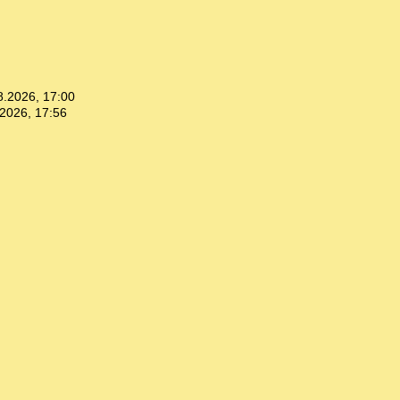
8.2026, 17:00
2026, 17:56