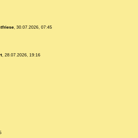
tfriese
,
30.07.2026, 07:45
t
,
28.07.2026, 19:16
5