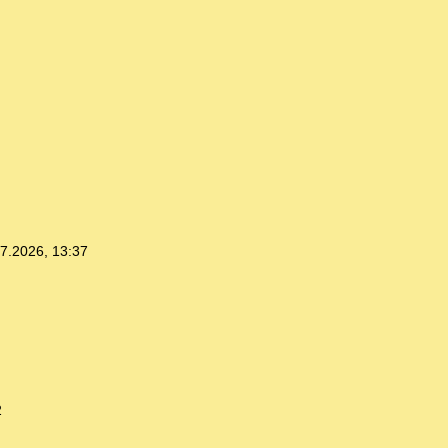
7.2026, 13:37
2